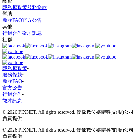
關於
隱私權政策
服務條款
幫助
新版FAQ
官方公告
其他
行銷合作
徵才訊息
社群
隱私權政策
•
服務條款
•
新版FAQ
•
官方公告
行銷合作
•
徵才訊息
© 2026 PIXNET. All rights reserved. 優像數位媒體科技(股)公司
負責提供
© 2026 PIXNET. All rights reserved. 優像數位媒體科技(股)公司
負責提供