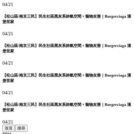
04/21
【松山區/南京三民】民生社區黑灰系帥氣空間 × 寵物友善｜Burgerciaga 漢
堡世家
04/21
【松山區/南京三民】民生社區黑灰系帥氣空間 × 寵物友善｜Burgerciaga 漢
堡世家
04/21
【松山區/南京三民】民生社區黑灰系帥氣空間 × 寵物友善｜Burgerciaga 漢
堡世家
04/21
【松山區/南京三民】民生社區黑灰系帥氣空間 × 寵物友善｜Burgerciaga 漢
堡世家
04/21
首頁
搜尋