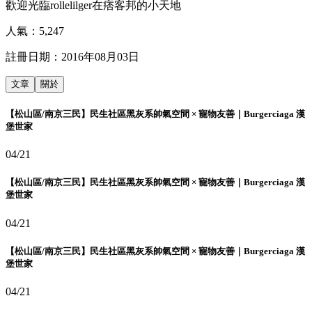
歡迎光臨rollelilger在痞客邦的小天地
人氣：
5,247
註冊日期：
2016年08月03日
文章
關於
【松山區/南京三民】民生社區黑灰系帥氣空間 × 寵物友善｜Burgerciaga 漢
堡世家
04/21
【松山區/南京三民】民生社區黑灰系帥氣空間 × 寵物友善｜Burgerciaga 漢
堡世家
04/21
【松山區/南京三民】民生社區黑灰系帥氣空間 × 寵物友善｜Burgerciaga 漢
堡世家
04/21