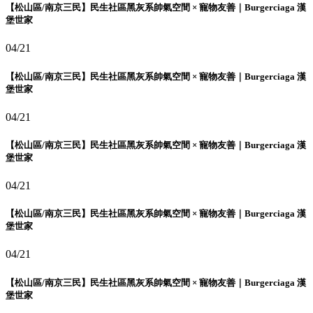
【松山區/南京三民】民生社區黑灰系帥氣空間 × 寵物友善｜Burgerciaga 漢
堡世家
04/21
【松山區/南京三民】民生社區黑灰系帥氣空間 × 寵物友善｜Burgerciaga 漢
堡世家
04/21
【松山區/南京三民】民生社區黑灰系帥氣空間 × 寵物友善｜Burgerciaga 漢
堡世家
04/21
【松山區/南京三民】民生社區黑灰系帥氣空間 × 寵物友善｜Burgerciaga 漢
堡世家
04/21
【松山區/南京三民】民生社區黑灰系帥氣空間 × 寵物友善｜Burgerciaga 漢
堡世家