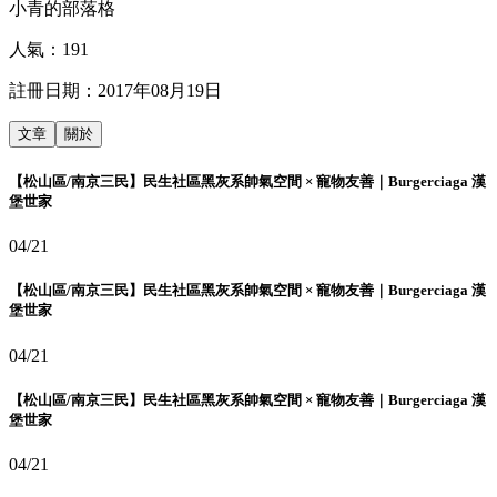
小青的部落格
人氣：
191
註冊日期：
2017年08月19日
文章
關於
【松山區/南京三民】民生社區黑灰系帥氣空間 × 寵物友善｜Burgerciaga 漢
堡世家
04/21
【松山區/南京三民】民生社區黑灰系帥氣空間 × 寵物友善｜Burgerciaga 漢
堡世家
04/21
【松山區/南京三民】民生社區黑灰系帥氣空間 × 寵物友善｜Burgerciaga 漢
堡世家
04/21