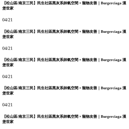
【松山區/南京三民】民生社區黑灰系帥氣空間 × 寵物友善｜Burgerciaga 漢
堡世家
04/21
【松山區/南京三民】民生社區黑灰系帥氣空間 × 寵物友善｜Burgerciaga 漢
堡世家
04/21
【松山區/南京三民】民生社區黑灰系帥氣空間 × 寵物友善｜Burgerciaga 漢
堡世家
04/21
【松山區/南京三民】民生社區黑灰系帥氣空間 × 寵物友善｜Burgerciaga 漢
堡世家
04/21
【松山區/南京三民】民生社區黑灰系帥氣空間 × 寵物友善｜Burgerciaga 漢
堡世家