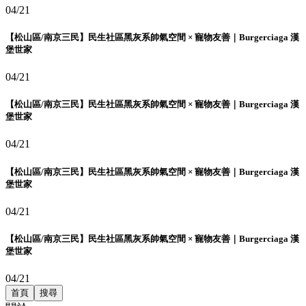
04/21
【松山區/南京三民】民生社區黑灰系帥氣空間 × 寵物友善｜Burgerciaga 漢
堡世家
04/21
【松山區/南京三民】民生社區黑灰系帥氣空間 × 寵物友善｜Burgerciaga 漢
堡世家
04/21
【松山區/南京三民】民生社區黑灰系帥氣空間 × 寵物友善｜Burgerciaga 漢
堡世家
04/21
【松山區/南京三民】民生社區黑灰系帥氣空間 × 寵物友善｜Burgerciaga 漢
堡世家
04/21
首頁
搜尋