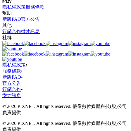
關於
隱私權政策
服務條款
幫助
新版FAQ
官方公告
其他
行銷合作
徵才訊息
社群
隱私權政策
•
服務條款
•
新版FAQ
•
官方公告
行銷合作
•
徵才訊息
© 2026 PIXNET. All rights reserved. 優像數位媒體科技(股)公司
負責提供
© 2026 PIXNET. All rights reserved. 優像數位媒體科技(股)公司
負責提供