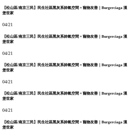
【松山區/南京三民】民生社區黑灰系帥氣空間 × 寵物友善｜Burgerciaga 漢
堡世家
04/21
【松山區/南京三民】民生社區黑灰系帥氣空間 × 寵物友善｜Burgerciaga 漢
堡世家
04/21
【松山區/南京三民】民生社區黑灰系帥氣空間 × 寵物友善｜Burgerciaga 漢
堡世家
04/21
【松山區/南京三民】民生社區黑灰系帥氣空間 × 寵物友善｜Burgerciaga 漢
堡世家
04/21
【松山區/南京三民】民生社區黑灰系帥氣空間 × 寵物友善｜Burgerciaga 漢
堡世家