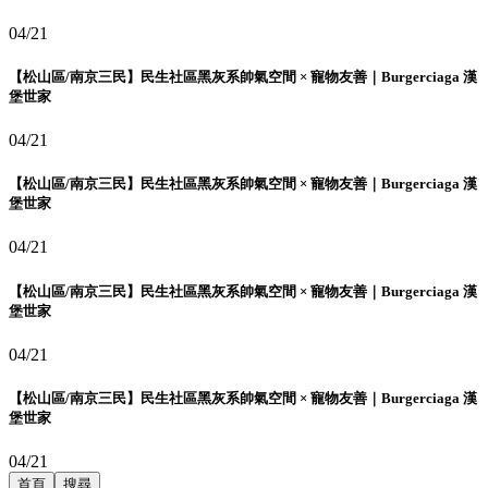
04/21
【松山區/南京三民】民生社區黑灰系帥氣空間 × 寵物友善｜Burgerciaga 漢
堡世家
04/21
【松山區/南京三民】民生社區黑灰系帥氣空間 × 寵物友善｜Burgerciaga 漢
堡世家
04/21
【松山區/南京三民】民生社區黑灰系帥氣空間 × 寵物友善｜Burgerciaga 漢
堡世家
04/21
【松山區/南京三民】民生社區黑灰系帥氣空間 × 寵物友善｜Burgerciaga 漢
堡世家
04/21
首頁
搜尋