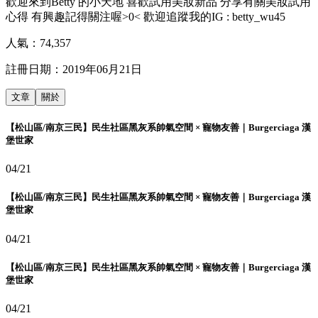
歡迎來到Betty 的小天地 喜歡試用美妝新品 分享有關美妝試用
心得 有興趣記得關注喔>0< 歡迎追蹤我的IG : betty_wu45
人氣：
74,357
註冊日期：
2019年06月21日
文章
關於
【松山區/南京三民】民生社區黑灰系帥氣空間 × 寵物友善｜Burgerciaga 漢
堡世家
04/21
【松山區/南京三民】民生社區黑灰系帥氣空間 × 寵物友善｜Burgerciaga 漢
堡世家
04/21
【松山區/南京三民】民生社區黑灰系帥氣空間 × 寵物友善｜Burgerciaga 漢
堡世家
04/21