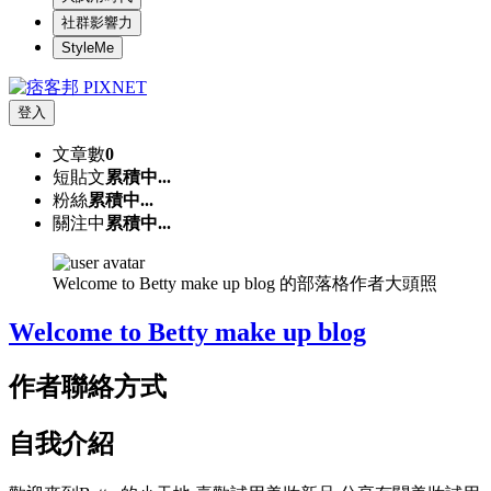
社群影響力
StyleMe
登入
文章數
0
短貼文
累積中...
粉絲
累積中...
關注中
累積中...
Welcome to Betty make up blog 的部落格作者大頭照
Welcome to Betty make up blog
作者聯絡方式
自我介紹