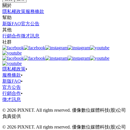
關於
隱私權政策
服務條款
幫助
新版FAQ
官方公告
其他
行銷合作
徵才訊息
社群
隱私權政策
•
服務條款
•
新版FAQ
•
官方公告
行銷合作
•
徵才訊息
© 2026 PIXNET. All rights reserved. 優像數位媒體科技(股)公司
負責提供
© 2026 PIXNET. All rights reserved. 優像數位媒體科技(股)公司