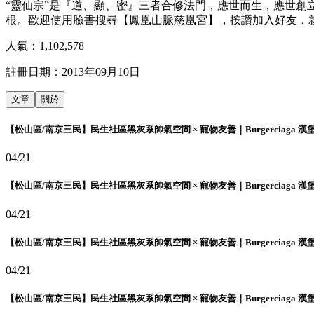
“靈仙宗”是『道、顯、密』三者合修法門，應世而生，應世
根。歡迎使用臉書搜尋【鳳凰山脈慈凰宮】，按讚加入好友，
人氣：
1,102,578
註冊日期：
2013年09月10日
文章
關於
【松山區/南京三民】民生社區黑灰系帥氣空間 × 寵物友善｜Burgerciaga 漢
04/21
【松山區/南京三民】民生社區黑灰系帥氣空間 × 寵物友善｜Burgerciaga 漢
04/21
【松山區/南京三民】民生社區黑灰系帥氣空間 × 寵物友善｜Burgerciaga 漢
04/21
【松山區/南京三民】民生社區黑灰系帥氣空間 × 寵物友善｜Burgerciaga 漢