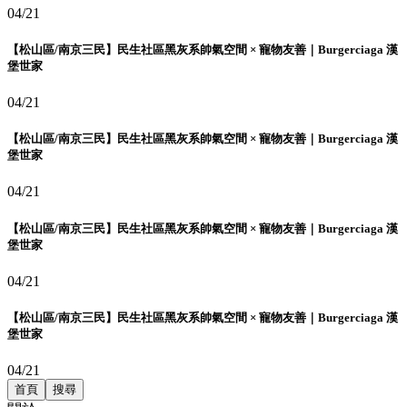
04/21
【松山區/南京三民】民生社區黑灰系帥氣空間 × 寵物友善｜Burgerciaga 漢
堡世家
04/21
【松山區/南京三民】民生社區黑灰系帥氣空間 × 寵物友善｜Burgerciaga 漢
堡世家
04/21
【松山區/南京三民】民生社區黑灰系帥氣空間 × 寵物友善｜Burgerciaga 漢
堡世家
04/21
【松山區/南京三民】民生社區黑灰系帥氣空間 × 寵物友善｜Burgerciaga 漢
堡世家
04/21
首頁
搜尋