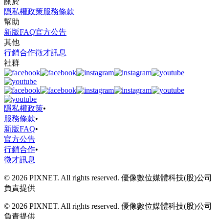
關於
隱私權政策
服務條款
幫助
新版FAQ
官方公告
其他
行銷合作
徵才訊息
社群
隱私權政策
•
服務條款
•
新版FAQ
•
官方公告
行銷合作
•
徵才訊息
© 2026 PIXNET. All rights reserved. 優像數位媒體科技(股)公司
負責提供
© 2026 PIXNET. All rights reserved. 優像數位媒體科技(股)公司
負責提供