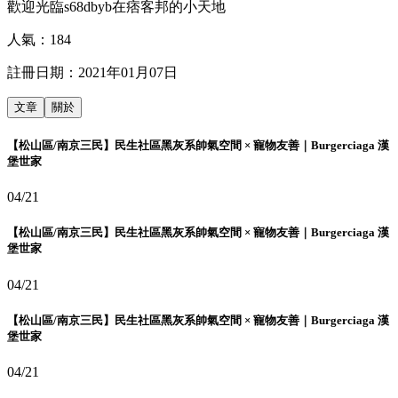
歡迎光臨s68dbyb在痞客邦的小天地
人氣：
184
註冊日期：
2021年01月07日
文章
關於
【松山區/南京三民】民生社區黑灰系帥氣空間 × 寵物友善｜Burgerciaga 漢
堡世家
04/21
【松山區/南京三民】民生社區黑灰系帥氣空間 × 寵物友善｜Burgerciaga 漢
堡世家
04/21
【松山區/南京三民】民生社區黑灰系帥氣空間 × 寵物友善｜Burgerciaga 漢
堡世家
04/21