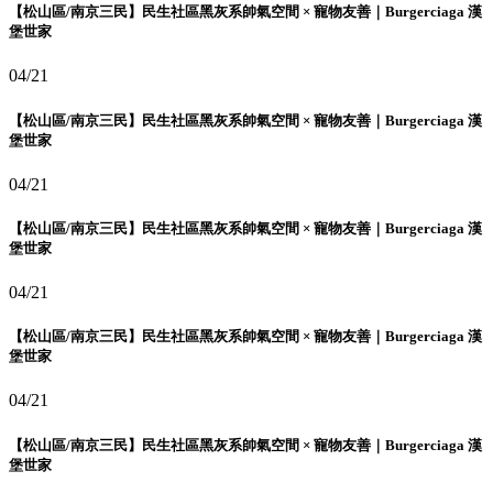
【松山區/南京三民】民生社區黑灰系帥氣空間 × 寵物友善｜Burgerciaga 漢
堡世家
04/21
【松山區/南京三民】民生社區黑灰系帥氣空間 × 寵物友善｜Burgerciaga 漢
堡世家
04/21
【松山區/南京三民】民生社區黑灰系帥氣空間 × 寵物友善｜Burgerciaga 漢
堡世家
04/21
【松山區/南京三民】民生社區黑灰系帥氣空間 × 寵物友善｜Burgerciaga 漢
堡世家
04/21
【松山區/南京三民】民生社區黑灰系帥氣空間 × 寵物友善｜Burgerciaga 漢
堡世家