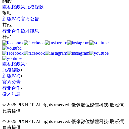
關於
隱私權政策
服務條款
幫助
新版FAQ
官方公告
其他
行銷合作
徵才訊息
社群
隱私權政策
•
服務條款
•
新版FAQ
•
官方公告
行銷合作
•
徵才訊息
© 2026 PIXNET. All rights reserved. 優像數位媒體科技(股)公司
負責提供
© 2026 PIXNET. All rights reserved. 優像數位媒體科技(股)公司
負責提供