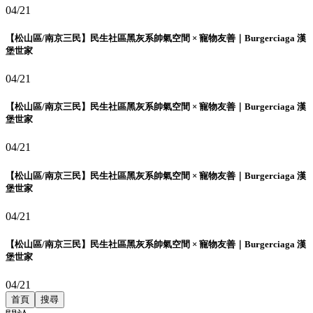
04/21
【松山區/南京三民】民生社區黑灰系帥氣空間 × 寵物友善｜Burgerciaga 漢
堡世家
04/21
【松山區/南京三民】民生社區黑灰系帥氣空間 × 寵物友善｜Burgerciaga 漢
堡世家
04/21
【松山區/南京三民】民生社區黑灰系帥氣空間 × 寵物友善｜Burgerciaga 漢
堡世家
04/21
【松山區/南京三民】民生社區黑灰系帥氣空間 × 寵物友善｜Burgerciaga 漢
堡世家
04/21
首頁
搜尋