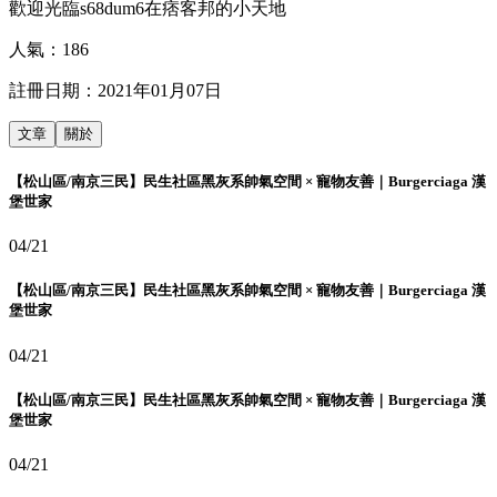
歡迎光臨s68dum6在痞客邦的小天地
人氣：
186
註冊日期：
2021年01月07日
文章
關於
【松山區/南京三民】民生社區黑灰系帥氣空間 × 寵物友善｜Burgerciaga 漢
堡世家
04/21
【松山區/南京三民】民生社區黑灰系帥氣空間 × 寵物友善｜Burgerciaga 漢
堡世家
04/21
【松山區/南京三民】民生社區黑灰系帥氣空間 × 寵物友善｜Burgerciaga 漢
堡世家
04/21