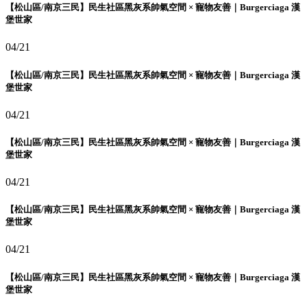
【松山區/南京三民】民生社區黑灰系帥氣空間 × 寵物友善｜Burgerciaga 漢
堡世家
04/21
【松山區/南京三民】民生社區黑灰系帥氣空間 × 寵物友善｜Burgerciaga 漢
堡世家
04/21
【松山區/南京三民】民生社區黑灰系帥氣空間 × 寵物友善｜Burgerciaga 漢
堡世家
04/21
【松山區/南京三民】民生社區黑灰系帥氣空間 × 寵物友善｜Burgerciaga 漢
堡世家
04/21
【松山區/南京三民】民生社區黑灰系帥氣空間 × 寵物友善｜Burgerciaga 漢
堡世家