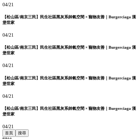
04/21
【松山區/南京三民】民生社區黑灰系帥氣空間 × 寵物友善｜Burgerciaga 漢
堡世家
04/21
【松山區/南京三民】民生社區黑灰系帥氣空間 × 寵物友善｜Burgerciaga 漢
堡世家
04/21
【松山區/南京三民】民生社區黑灰系帥氣空間 × 寵物友善｜Burgerciaga 漢
堡世家
04/21
【松山區/南京三民】民生社區黑灰系帥氣空間 × 寵物友善｜Burgerciaga 漢
堡世家
04/21
首頁
搜尋