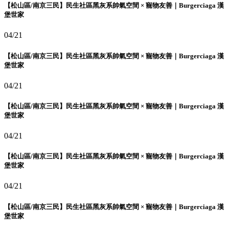
【松山區/南京三民】民生社區黑灰系帥氣空間 × 寵物友善｜Burgerciaga 漢
堡世家
04/21
【松山區/南京三民】民生社區黑灰系帥氣空間 × 寵物友善｜Burgerciaga 漢
堡世家
04/21
【松山區/南京三民】民生社區黑灰系帥氣空間 × 寵物友善｜Burgerciaga 漢
堡世家
04/21
【松山區/南京三民】民生社區黑灰系帥氣空間 × 寵物友善｜Burgerciaga 漢
堡世家
04/21
【松山區/南京三民】民生社區黑灰系帥氣空間 × 寵物友善｜Burgerciaga 漢
堡世家