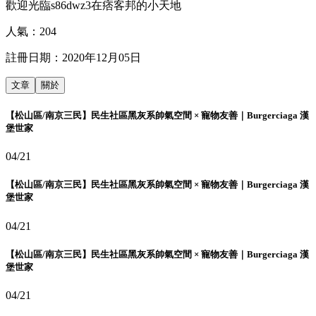
歡迎光臨s86dwz3在痞客邦的小天地
人氣：
204
註冊日期：
2020年12月05日
文章
關於
【松山區/南京三民】民生社區黑灰系帥氣空間 × 寵物友善｜Burgerciaga 漢
堡世家
04/21
【松山區/南京三民】民生社區黑灰系帥氣空間 × 寵物友善｜Burgerciaga 漢
堡世家
04/21
【松山區/南京三民】民生社區黑灰系帥氣空間 × 寵物友善｜Burgerciaga 漢
堡世家
04/21