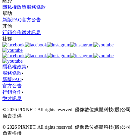
關於
隱私權政策
服務條款
幫助
新版FAQ
官方公告
其他
行銷合作
徵才訊息
社群
隱私權政策
•
服務條款
•
新版FAQ
•
官方公告
行銷合作
•
徵才訊息
© 2026 PIXNET. All rights reserved. 優像數位媒體科技(股)公司
負責提供
© 2026 PIXNET. All rights reserved. 優像數位媒體科技(股)公司
負責提供