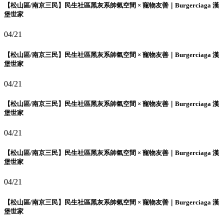
【松山區/南京三民】民生社區黑灰系帥氣空間 × 寵物友善｜Burgerciaga 漢
堡世家
04/21
【松山區/南京三民】民生社區黑灰系帥氣空間 × 寵物友善｜Burgerciaga 漢
堡世家
04/21
【松山區/南京三民】民生社區黑灰系帥氣空間 × 寵物友善｜Burgerciaga 漢
堡世家
04/21
【松山區/南京三民】民生社區黑灰系帥氣空間 × 寵物友善｜Burgerciaga 漢
堡世家
04/21
【松山區/南京三民】民生社區黑灰系帥氣空間 × 寵物友善｜Burgerciaga 漢
堡世家