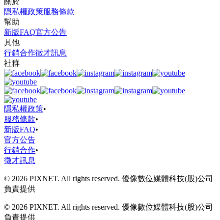
關於
隱私權政策
服務條款
幫助
新版FAQ
官方公告
其他
行銷合作
徵才訊息
社群
隱私權政策
•
服務條款
•
新版FAQ
•
官方公告
行銷合作
•
徵才訊息
© 2026 PIXNET. All rights reserved. 優像數位媒體科技(股)公司
負責提供
© 2026 PIXNET. All rights reserved. 優像數位媒體科技(股)公司
負責提供