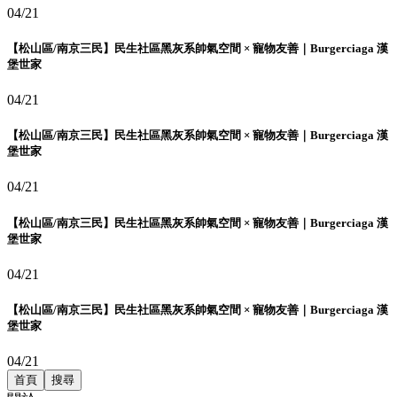
04/21
【松山區/南京三民】民生社區黑灰系帥氣空間 × 寵物友善｜Burgerciaga 漢
堡世家
04/21
【松山區/南京三民】民生社區黑灰系帥氣空間 × 寵物友善｜Burgerciaga 漢
堡世家
04/21
【松山區/南京三民】民生社區黑灰系帥氣空間 × 寵物友善｜Burgerciaga 漢
堡世家
04/21
【松山區/南京三民】民生社區黑灰系帥氣空間 × 寵物友善｜Burgerciaga 漢
堡世家
04/21
首頁
搜尋