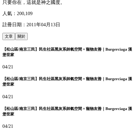
只要你在，這就是神之國度。
人氣：
200,109
註冊日期：
2011年04月13日
文章
關於
【松山區/南京三民】民生社區黑灰系帥氣空間 × 寵物友善｜Burgerciaga 漢
堡世家
04/21
【松山區/南京三民】民生社區黑灰系帥氣空間 × 寵物友善｜Burgerciaga 漢
堡世家
04/21
【松山區/南京三民】民生社區黑灰系帥氣空間 × 寵物友善｜Burgerciaga 漢
堡世家
04/21