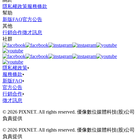
隱私權政策
服務條款
幫助
新版FAQ
官方公告
其他
行銷合作
徵才訊息
社群
隱私權政策
•
服務條款
•
新版FAQ
•
官方公告
行銷合作
•
徵才訊息
© 2026 PIXNET. All rights reserved. 優像數位媒體科技(股)公司
負責提供
© 2026 PIXNET. All rights reserved. 優像數位媒體科技(股)公司
負責提供