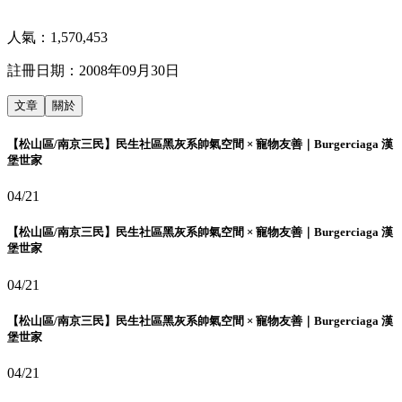
人氣：
1,570,453
註冊日期：
2008年09月30日
文章
關於
【松山區/南京三民】民生社區黑灰系帥氣空間 × 寵物友善｜Burgerciaga 漢
堡世家
04/21
【松山區/南京三民】民生社區黑灰系帥氣空間 × 寵物友善｜Burgerciaga 漢
堡世家
04/21
【松山區/南京三民】民生社區黑灰系帥氣空間 × 寵物友善｜Burgerciaga 漢
堡世家
04/21