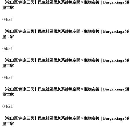
【松山區/南京三民】民生社區黑灰系帥氣空間 × 寵物友善｜Burgerciaga 漢
堡世家
04/21
【松山區/南京三民】民生社區黑灰系帥氣空間 × 寵物友善｜Burgerciaga 漢
堡世家
04/21
【松山區/南京三民】民生社區黑灰系帥氣空間 × 寵物友善｜Burgerciaga 漢
堡世家
04/21
【松山區/南京三民】民生社區黑灰系帥氣空間 × 寵物友善｜Burgerciaga 漢
堡世家
04/21
【松山區/南京三民】民生社區黑灰系帥氣空間 × 寵物友善｜Burgerciaga 漢
堡世家