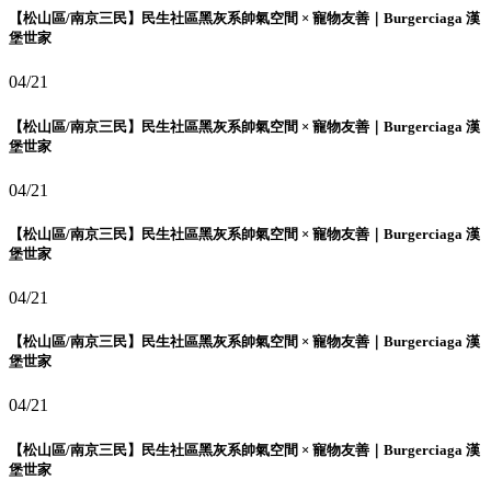
【松山區/南京三民】民生社區黑灰系帥氣空間 × 寵物友善｜Burgerciaga 漢
堡世家
04/21
【松山區/南京三民】民生社區黑灰系帥氣空間 × 寵物友善｜Burgerciaga 漢
堡世家
04/21
【松山區/南京三民】民生社區黑灰系帥氣空間 × 寵物友善｜Burgerciaga 漢
堡世家
04/21
【松山區/南京三民】民生社區黑灰系帥氣空間 × 寵物友善｜Burgerciaga 漢
堡世家
04/21
【松山區/南京三民】民生社區黑灰系帥氣空間 × 寵物友善｜Burgerciaga 漢
堡世家