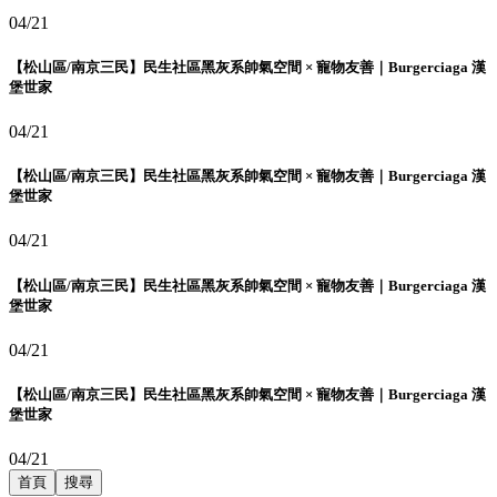
04/21
【松山區/南京三民】民生社區黑灰系帥氣空間 × 寵物友善｜Burgerciaga 漢
堡世家
04/21
【松山區/南京三民】民生社區黑灰系帥氣空間 × 寵物友善｜Burgerciaga 漢
堡世家
04/21
【松山區/南京三民】民生社區黑灰系帥氣空間 × 寵物友善｜Burgerciaga 漢
堡世家
04/21
【松山區/南京三民】民生社區黑灰系帥氣空間 × 寵物友善｜Burgerciaga 漢
堡世家
04/21
首頁
搜尋