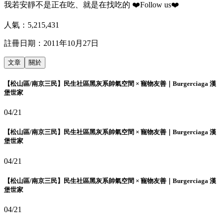
我若安靜不是正在吃、就是在找吃的 ❤️Follow us❤️
人氣：
5,215,431
註冊日期：
2011年10月27日
文章
關於
【松山區/南京三民】民生社區黑灰系帥氣空間 × 寵物友善｜Burgerciaga 漢
堡世家
04/21
【松山區/南京三民】民生社區黑灰系帥氣空間 × 寵物友善｜Burgerciaga 漢
堡世家
04/21
【松山區/南京三民】民生社區黑灰系帥氣空間 × 寵物友善｜Burgerciaga 漢
堡世家
04/21