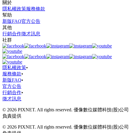
關於
隱私權政策
服務條款
幫助
新版FAQ
官方公告
其他
行銷合作
徵才訊息
社群
隱私權政策
•
服務條款
•
新版FAQ
•
官方公告
行銷合作
•
徵才訊息
© 2026 PIXNET. All rights reserved. 優像數位媒體科技(股)公司
負責提供
© 2026 PIXNET. All rights reserved. 優像數位媒體科技(股)公司