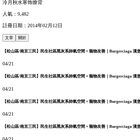
冷月秋水寒饰燎背
人氣：
9,482
註冊日期：
2014年02月12日
文章
關於
【松山區/南京三民】民生社區黑灰系帥氣空間 × 寵物友善｜Burgerciaga 漢
04/21
【松山區/南京三民】民生社區黑灰系帥氣空間 × 寵物友善｜Burgerciaga 漢
04/21
【松山區/南京三民】民生社區黑灰系帥氣空間 × 寵物友善｜Burgerciaga 漢
04/21
【松山區/南京三民】民生社區黑灰系帥氣空間 × 寵物友善｜Burgerciaga 漢
04/21