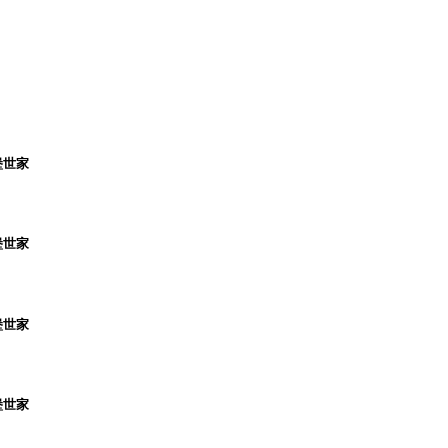
堡世家
堡世家
堡世家
堡世家