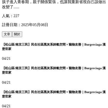
孩子進入青春期，親子關係緊張，也讓我重新省視自己該做出
改變了......
人氣：
227
註冊日期：
2025年05月08日
文章
關於
【松山區/南京三民】民生社區黑灰系帥氣空間 × 寵物友善｜Burgerciaga 漢
堡世家
04/21
【松山區/南京三民】民生社區黑灰系帥氣空間 × 寵物友善｜Burgerciaga 漢
堡世家
04/21
【松山區/南京三民】民生社區黑灰系帥氣空間 × 寵物友善｜Burgerciaga 漢
堡世家
04/21