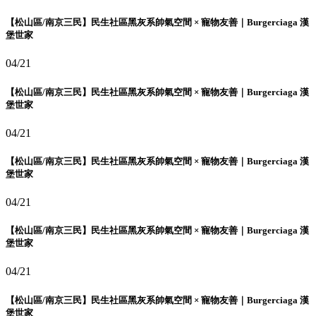
【松山區/南京三民】民生社區黑灰系帥氣空間 × 寵物友善｜Burgerciaga 漢
堡世家
04/21
【松山區/南京三民】民生社區黑灰系帥氣空間 × 寵物友善｜Burgerciaga 漢
堡世家
04/21
【松山區/南京三民】民生社區黑灰系帥氣空間 × 寵物友善｜Burgerciaga 漢
堡世家
04/21
【松山區/南京三民】民生社區黑灰系帥氣空間 × 寵物友善｜Burgerciaga 漢
堡世家
04/21
【松山區/南京三民】民生社區黑灰系帥氣空間 × 寵物友善｜Burgerciaga 漢
堡世家