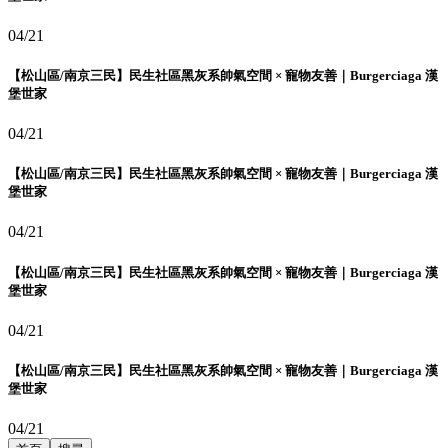
04/21
【松山區/南京三民】民生社區黑灰系帥氣空間 × 寵物友善｜Burgerciaga 漢
堡世家
04/21
【松山區/南京三民】民生社區黑灰系帥氣空間 × 寵物友善｜Burgerciaga 漢
堡世家
04/21
【松山區/南京三民】民生社區黑灰系帥氣空間 × 寵物友善｜Burgerciaga 漢
堡世家
04/21
【松山區/南京三民】民生社區黑灰系帥氣空間 × 寵物友善｜Burgerciaga 漢
堡世家
04/21