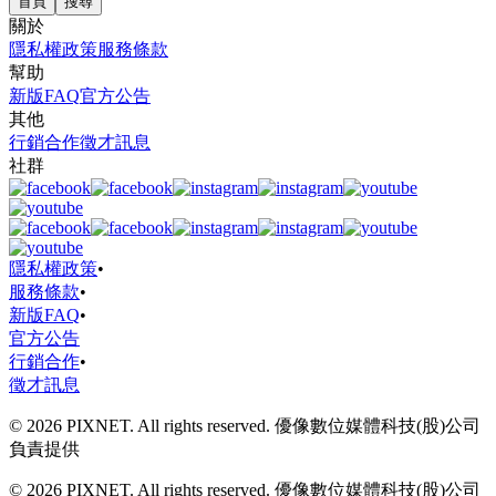
首頁
搜尋
關於
隱私權政策
服務條款
幫助
新版FAQ
官方公告
其他
行銷合作
徵才訊息
社群
隱私權政策
•
服務條款
•
新版FAQ
•
官方公告
行銷合作
•
徵才訊息
© 2026 PIXNET. All rights reserved. 優像數位媒體科技(股)公司
負責提供
© 2026 PIXNET. All rights reserved. 優像數位媒體科技(股)公司