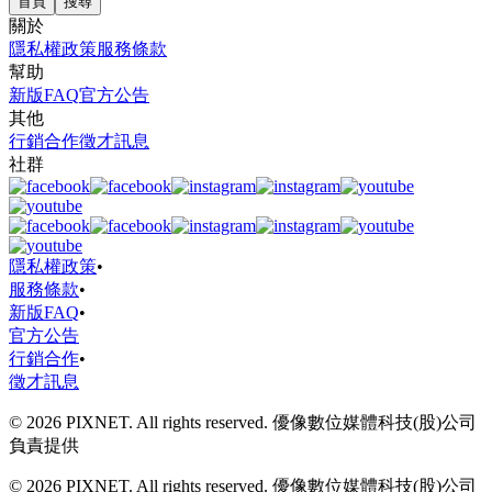
首頁
搜尋
關於
隱私權政策
服務條款
幫助
新版FAQ
官方公告
其他
行銷合作
徵才訊息
社群
隱私權政策
•
服務條款
•
新版FAQ
•
官方公告
行銷合作
•
徵才訊息
© 2026 PIXNET. All rights reserved. 優像數位媒體科技(股)公司
負責提供
© 2026 PIXNET. All rights reserved. 優像數位媒體科技(股)公司