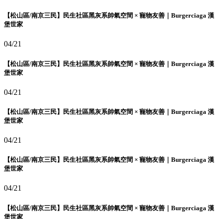
【松山區/南京三民】民生社區黑灰系帥氣空間 × 寵物友善｜Burgerciaga 漢
堡世家
04/21
【松山區/南京三民】民生社區黑灰系帥氣空間 × 寵物友善｜Burgerciaga 漢
堡世家
04/21
【松山區/南京三民】民生社區黑灰系帥氣空間 × 寵物友善｜Burgerciaga 漢
堡世家
04/21
【松山區/南京三民】民生社區黑灰系帥氣空間 × 寵物友善｜Burgerciaga 漢
堡世家
04/21
【松山區/南京三民】民生社區黑灰系帥氣空間 × 寵物友善｜Burgerciaga 漢
堡世家