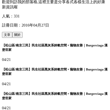
歡迎到訪我的部落格,這裡主要是分享各式各樣生活上的好康
新資訊喔
人氣：
331
註冊日期：
2016年04月27日
文章
關於
【松山區/南京三民】民生社區黑灰系帥氣空間 × 寵物友善｜Burgerciaga 漢
堡世家
04/21
【松山區/南京三民】民生社區黑灰系帥氣空間 × 寵物友善｜Burgerciaga 漢
堡世家
04/21
【松山區/南京三民】民生社區黑灰系帥氣空間 × 寵物友善｜Burgerciaga 漢
堡世家
04/21