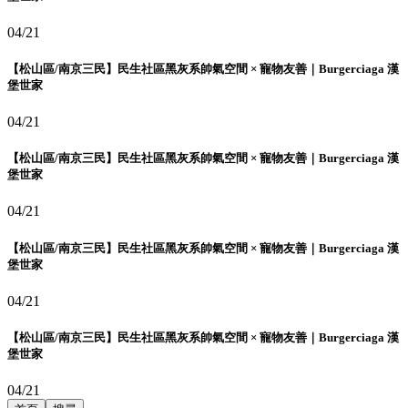
04/21
【松山區/南京三民】民生社區黑灰系帥氣空間 × 寵物友善｜Burgerciaga 漢
堡世家
04/21
【松山區/南京三民】民生社區黑灰系帥氣空間 × 寵物友善｜Burgerciaga 漢
堡世家
04/21
【松山區/南京三民】民生社區黑灰系帥氣空間 × 寵物友善｜Burgerciaga 漢
堡世家
04/21
【松山區/南京三民】民生社區黑灰系帥氣空間 × 寵物友善｜Burgerciaga 漢
堡世家
04/21