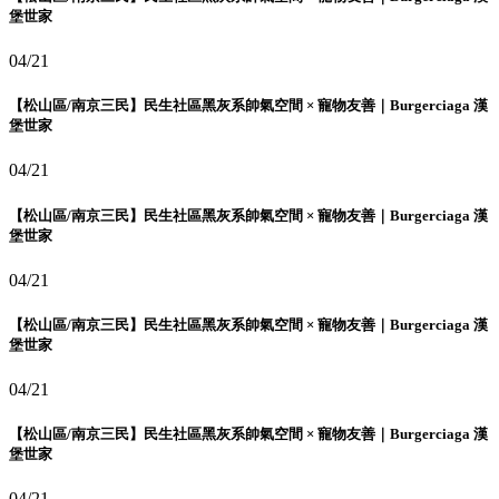
堡世家
04/21
【松山區/南京三民】民生社區黑灰系帥氣空間 × 寵物友善｜Burgerciaga 漢
堡世家
04/21
【松山區/南京三民】民生社區黑灰系帥氣空間 × 寵物友善｜Burgerciaga 漢
堡世家
04/21
【松山區/南京三民】民生社區黑灰系帥氣空間 × 寵物友善｜Burgerciaga 漢
堡世家
04/21
【松山區/南京三民】民生社區黑灰系帥氣空間 × 寵物友善｜Burgerciaga 漢
堡世家
04/21