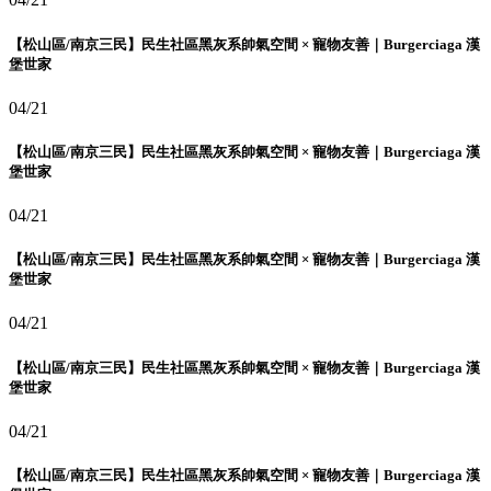
【松山區/南京三民】民生社區黑灰系帥氣空間 × 寵物友善｜Burgerciaga 漢
堡世家
04/21
【松山區/南京三民】民生社區黑灰系帥氣空間 × 寵物友善｜Burgerciaga 漢
堡世家
04/21
【松山區/南京三民】民生社區黑灰系帥氣空間 × 寵物友善｜Burgerciaga 漢
堡世家
04/21
【松山區/南京三民】民生社區黑灰系帥氣空間 × 寵物友善｜Burgerciaga 漢
堡世家
04/21
【松山區/南京三民】民生社區黑灰系帥氣空間 × 寵物友善｜Burgerciaga 漢