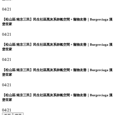
04/21
【松山區/南京三民】民生社區黑灰系帥氣空間 × 寵物友善｜Burgerciaga 漢
堡世家
04/21
【松山區/南京三民】民生社區黑灰系帥氣空間 × 寵物友善｜Burgerciaga 漢
堡世家
04/21
【松山區/南京三民】民生社區黑灰系帥氣空間 × 寵物友善｜Burgerciaga 漢
堡世家
04/21
【松山區/南京三民】民生社區黑灰系帥氣空間 × 寵物友善｜Burgerciaga 漢
堡世家
04/21