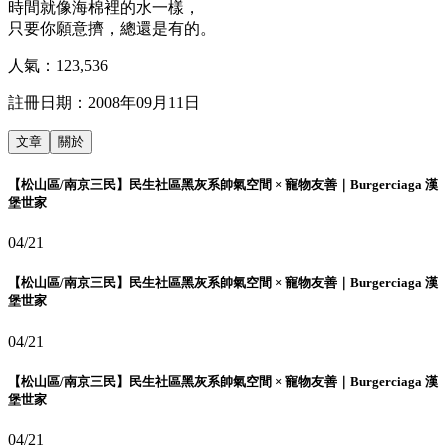
時間就像海棉裡的水一樣，
只要你願意擠，總還是有的。
人氣：
123,536
註冊日期：
2008年09月11日
文章
關於
【松山區/南京三民】民生社區黑灰系帥氣空間 × 寵物友善｜Burgerciaga 漢
堡世家
04/21
【松山區/南京三民】民生社區黑灰系帥氣空間 × 寵物友善｜Burgerciaga 漢
堡世家
04/21
【松山區/南京三民】民生社區黑灰系帥氣空間 × 寵物友善｜Burgerciaga 漢
堡世家
04/21