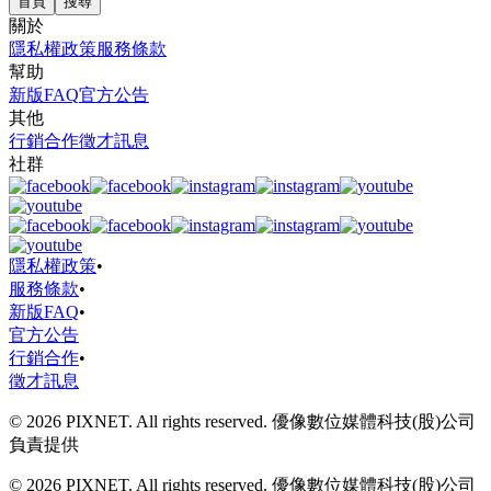
首頁
搜尋
關於
隱私權政策
服務條款
幫助
新版FAQ
官方公告
其他
行銷合作
徵才訊息
社群
隱私權政策
•
服務條款
•
新版FAQ
•
官方公告
行銷合作
•
徵才訊息
© 2026 PIXNET. All rights reserved. 優像數位媒體科技(股)公司
負責提供
© 2026 PIXNET. All rights reserved. 優像數位媒體科技(股)公司