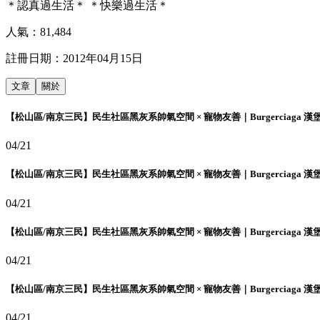
＊認真過生活＊ ＊快樂過生活＊
人氣：
81,484
註冊日期：
2012年04月15日
文章
關於
【松山區/南京三民】民生社區黑灰系帥氣空間 × 寵物友善｜Burgerciaga 漢
04/21
【松山區/南京三民】民生社區黑灰系帥氣空間 × 寵物友善｜Burgerciaga 漢
04/21
【松山區/南京三民】民生社區黑灰系帥氣空間 × 寵物友善｜Burgerciaga 漢
04/21
【松山區/南京三民】民生社區黑灰系帥氣空間 × 寵物友善｜Burgerciaga 漢
04/21