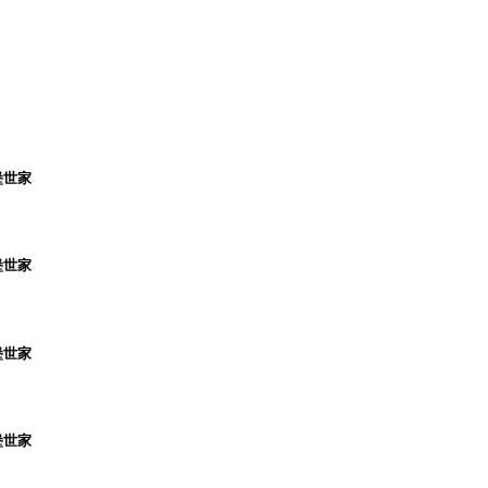
堡世家
堡世家
堡世家
堡世家