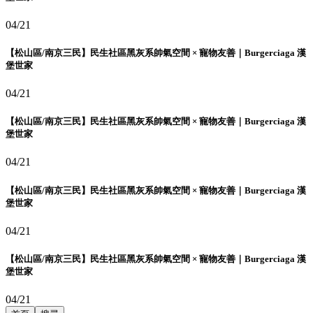
04/21
【松山區/南京三民】民生社區黑灰系帥氣空間 × 寵物友善｜Burgerciaga 漢
堡世家
04/21
【松山區/南京三民】民生社區黑灰系帥氣空間 × 寵物友善｜Burgerciaga 漢
堡世家
04/21
【松山區/南京三民】民生社區黑灰系帥氣空間 × 寵物友善｜Burgerciaga 漢
堡世家
04/21
【松山區/南京三民】民生社區黑灰系帥氣空間 × 寵物友善｜Burgerciaga 漢
堡世家
04/21