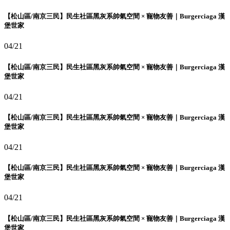
【松山區/南京三民】民生社區黑灰系帥氣空間 × 寵物友善｜Burgerciaga 漢
堡世家
04/21
【松山區/南京三民】民生社區黑灰系帥氣空間 × 寵物友善｜Burgerciaga 漢
堡世家
04/21
【松山區/南京三民】民生社區黑灰系帥氣空間 × 寵物友善｜Burgerciaga 漢
堡世家
04/21
【松山區/南京三民】民生社區黑灰系帥氣空間 × 寵物友善｜Burgerciaga 漢
堡世家
04/21
【松山區/南京三民】民生社區黑灰系帥氣空間 × 寵物友善｜Burgerciaga 漢
堡世家