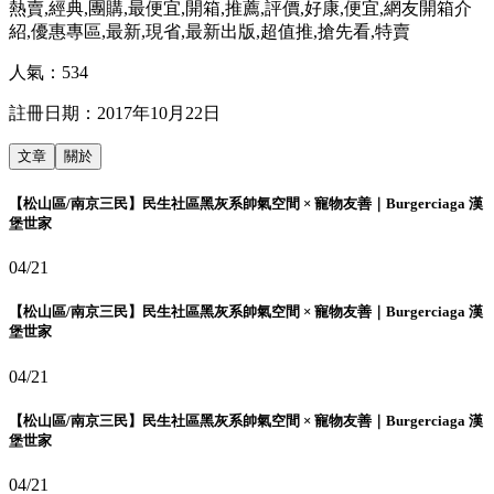
熱賣,經典,團購,最便宜,開箱,推薦,評價,好康,便宜,網友開箱介
紹,優惠專區,最新,現省,最新出版,超值推,搶先看,特賣
人氣：
534
註冊日期：
2017年10月22日
文章
關於
【松山區/南京三民】民生社區黑灰系帥氣空間 × 寵物友善｜Burgerciaga 漢
堡世家
04/21
【松山區/南京三民】民生社區黑灰系帥氣空間 × 寵物友善｜Burgerciaga 漢
堡世家
04/21
【松山區/南京三民】民生社區黑灰系帥氣空間 × 寵物友善｜Burgerciaga 漢
堡世家
04/21