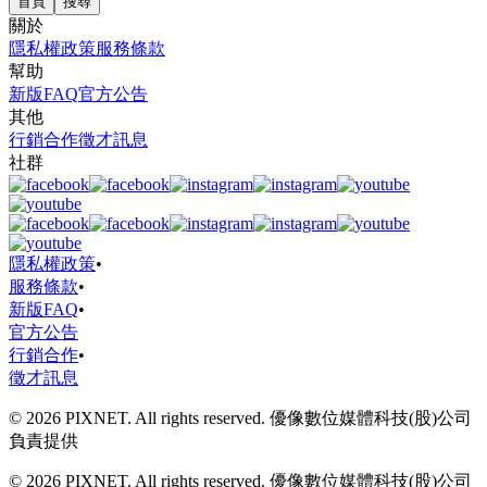
首頁
搜尋
關於
隱私權政策
服務條款
幫助
新版FAQ
官方公告
其他
行銷合作
徵才訊息
社群
隱私權政策
•
服務條款
•
新版FAQ
•
官方公告
行銷合作
•
徵才訊息
© 2026 PIXNET. All rights reserved. 優像數位媒體科技(股)公司
負責提供
© 2026 PIXNET. All rights reserved. 優像數位媒體科技(股)公司