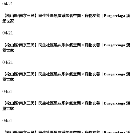
04/21
【松山區/南京三民】民生社區黑灰系帥氣空間 × 寵物友善｜Burgerciaga 漢
堡世家
04/21
【松山區/南京三民】民生社區黑灰系帥氣空間 × 寵物友善｜Burgerciaga 漢
堡世家
04/21
【松山區/南京三民】民生社區黑灰系帥氣空間 × 寵物友善｜Burgerciaga 漢
堡世家
04/21
【松山區/南京三民】民生社區黑灰系帥氣空間 × 寵物友善｜Burgerciaga 漢
堡世家
04/21
【松山區/南京三民】民生社區黑灰系帥氣空間 × 寵物友善｜Burgerciaga 漢