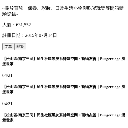
~關於育兒、保養、彩妝、日常生活小物與吃喝玩樂等開箱體
驗記錄~
人氣：
631,552
註冊日期：
2015年07月14日
文章
關於
【松山區/南京三民】民生社區黑灰系帥氣空間 × 寵物友善｜Burgerciaga 漢
堡世家
04/21
【松山區/南京三民】民生社區黑灰系帥氣空間 × 寵物友善｜Burgerciaga 漢
堡世家
04/21
【松山區/南京三民】民生社區黑灰系帥氣空間 × 寵物友善｜Burgerciaga 漢
堡世家