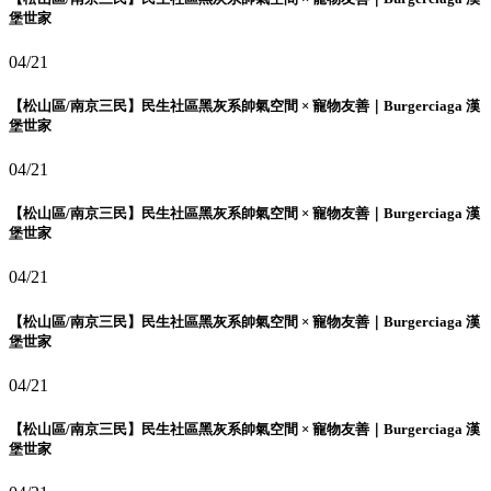
堡世家
04/21
【松山區/南京三民】民生社區黑灰系帥氣空間 × 寵物友善｜Burgerciaga 漢
堡世家
04/21
【松山區/南京三民】民生社區黑灰系帥氣空間 × 寵物友善｜Burgerciaga 漢
堡世家
04/21
【松山區/南京三民】民生社區黑灰系帥氣空間 × 寵物友善｜Burgerciaga 漢
堡世家
04/21
【松山區/南京三民】民生社區黑灰系帥氣空間 × 寵物友善｜Burgerciaga 漢
堡世家