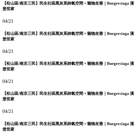
【松山區/南京三民】民生社區黑灰系帥氣空間 × 寵物友善｜Burgerciaga 漢
堡世家
04/21
【松山區/南京三民】民生社區黑灰系帥氣空間 × 寵物友善｜Burgerciaga 漢
堡世家
04/21
【松山區/南京三民】民生社區黑灰系帥氣空間 × 寵物友善｜Burgerciaga 漢
堡世家
04/21
【松山區/南京三民】民生社區黑灰系帥氣空間 × 寵物友善｜Burgerciaga 漢
堡世家
04/21
【松山區/南京三民】民生社區黑灰系帥氣空間 × 寵物友善｜Burgerciaga 漢
堡世家