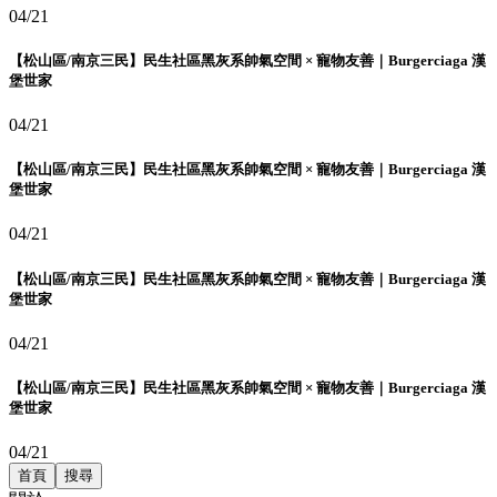
04/21
【松山區/南京三民】民生社區黑灰系帥氣空間 × 寵物友善｜Burgerciaga 漢
堡世家
04/21
【松山區/南京三民】民生社區黑灰系帥氣空間 × 寵物友善｜Burgerciaga 漢
堡世家
04/21
【松山區/南京三民】民生社區黑灰系帥氣空間 × 寵物友善｜Burgerciaga 漢
堡世家
04/21
【松山區/南京三民】民生社區黑灰系帥氣空間 × 寵物友善｜Burgerciaga 漢
堡世家
04/21
首頁
搜尋