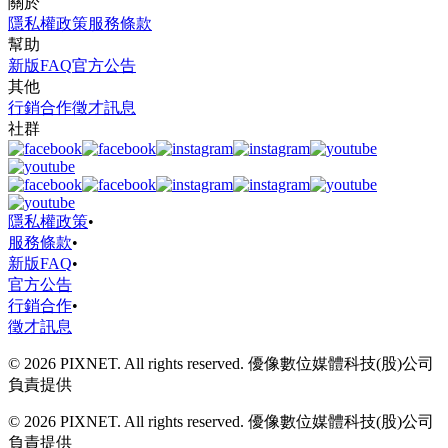
關於
隱私權政策
服務條款
幫助
新版FAQ
官方公告
其他
行銷合作
徵才訊息
社群
隱私權政策
•
服務條款
•
新版FAQ
•
官方公告
行銷合作
•
徵才訊息
© 2026 PIXNET. All rights reserved. 優像數位媒體科技(股)公司
負責提供
© 2026 PIXNET. All rights reserved. 優像數位媒體科技(股)公司
負責提供