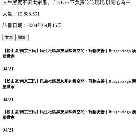
人生態度不要太嚴肅。自HIGH不負責吃吃玩玩 以開心為主
人氣：
19,685,591
註冊日期：
2004年09月15日
文章
關於
【松山區/南京三民】民生社區黑灰系帥氣空間 × 寵物友善｜Burgerciaga 漢
堡世家
04/21
【松山區/南京三民】民生社區黑灰系帥氣空間 × 寵物友善｜Burgerciaga 漢
堡世家
04/21
【松山區/南京三民】民生社區黑灰系帥氣空間 × 寵物友善｜Burgerciaga 漢
堡世家
04/21