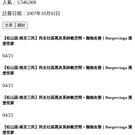
人氣：
1,546,068
註冊日期：
2007年10月02日
文章
關於
【松山區/南京三民】民生社區黑灰系帥氣空間 × 寵物友善｜Burgerciaga 漢
堡世家
04/21
【松山區/南京三民】民生社區黑灰系帥氣空間 × 寵物友善｜Burgerciaga 漢
堡世家
04/21
【松山區/南京三民】民生社區黑灰系帥氣空間 × 寵物友善｜Burgerciaga 漢
堡世家
04/21
【松山區/南京三民】民生社區黑灰系帥氣空間 × 寵物友善｜Burgerciaga 漢
堡世家