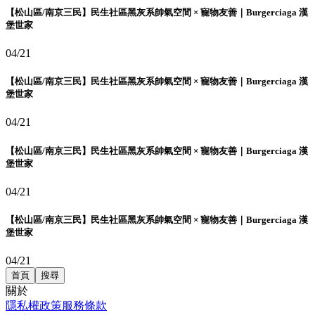
【松山區/南京三民】民生社區黑灰系帥氣空間 × 寵物友善｜Burgerciaga 漢
堡世家
04/21
【松山區/南京三民】民生社區黑灰系帥氣空間 × 寵物友善｜Burgerciaga 漢
堡世家
04/21
【松山區/南京三民】民生社區黑灰系帥氣空間 × 寵物友善｜Burgerciaga 漢
堡世家
04/21
【松山區/南京三民】民生社區黑灰系帥氣空間 × 寵物友善｜Burgerciaga 漢
堡世家
04/21
首頁
搜尋
關於
隱私權政策
服務條款