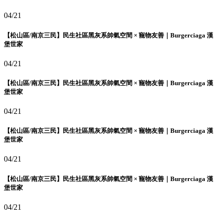
04/21
【松山區/南京三民】民生社區黑灰系帥氣空間 × 寵物友善｜Burgerciaga 漢
堡世家
04/21
【松山區/南京三民】民生社區黑灰系帥氣空間 × 寵物友善｜Burgerciaga 漢
堡世家
04/21
【松山區/南京三民】民生社區黑灰系帥氣空間 × 寵物友善｜Burgerciaga 漢
堡世家
04/21
【松山區/南京三民】民生社區黑灰系帥氣空間 × 寵物友善｜Burgerciaga 漢
堡世家
04/21