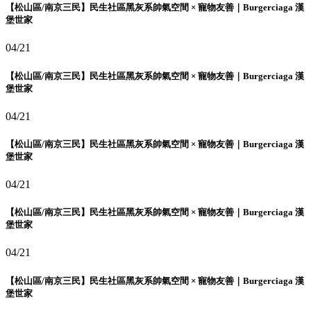
【松山區/南京三民】民生社區黑灰系帥氣空間 × 寵物友善｜Burgerciaga 漢
堡世家
04/21
【松山區/南京三民】民生社區黑灰系帥氣空間 × 寵物友善｜Burgerciaga 漢
堡世家
04/21
【松山區/南京三民】民生社區黑灰系帥氣空間 × 寵物友善｜Burgerciaga 漢
堡世家
04/21
【松山區/南京三民】民生社區黑灰系帥氣空間 × 寵物友善｜Burgerciaga 漢
堡世家
04/21
【松山區/南京三民】民生社區黑灰系帥氣空間 × 寵物友善｜Burgerciaga 漢
堡世家