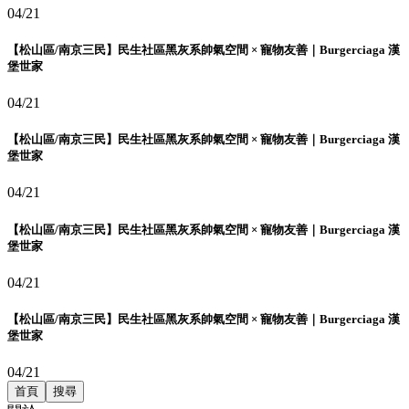
04/21
【松山區/南京三民】民生社區黑灰系帥氣空間 × 寵物友善｜Burgerciaga 漢
堡世家
04/21
【松山區/南京三民】民生社區黑灰系帥氣空間 × 寵物友善｜Burgerciaga 漢
堡世家
04/21
【松山區/南京三民】民生社區黑灰系帥氣空間 × 寵物友善｜Burgerciaga 漢
堡世家
04/21
【松山區/南京三民】民生社區黑灰系帥氣空間 × 寵物友善｜Burgerciaga 漢
堡世家
04/21
首頁
搜尋