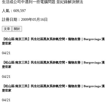
生活或公司中遇到一些電腦問題 並紀錄解決辦法
人氣：
609,597
註冊日期：
2009年05月16日
文章
關於
【松山區/南京三民】民生社區黑灰系帥氣空間 × 寵物友善｜Burgerciaga 漢
堡世家
04/21
【松山區/南京三民】民生社區黑灰系帥氣空間 × 寵物友善｜Burgerciaga 漢
堡世家
04/21
【松山區/南京三民】民生社區黑灰系帥氣空間 × 寵物友善｜Burgerciaga 漢
堡世家
04/21