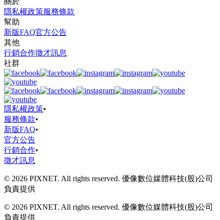
關於
隱私權政策
服務條款
幫助
新版FAQ
官方公告
其他
行銷合作
徵才訊息
社群
隱私權政策
•
服務條款
•
新版FAQ
•
官方公告
行銷合作
•
徵才訊息
© 2026 PIXNET. All rights reserved. 優像數位媒體科技(股)公司
負責提供
© 2026 PIXNET. All rights reserved. 優像數位媒體科技(股)公司
負責提供