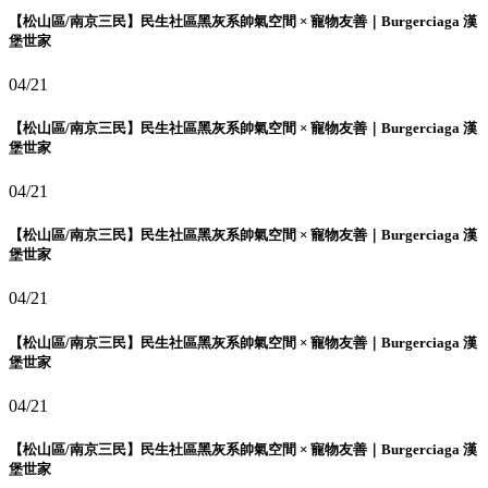
【松山區/南京三民】民生社區黑灰系帥氣空間 × 寵物友善｜Burgerciaga 漢
堡世家
04/21
【松山區/南京三民】民生社區黑灰系帥氣空間 × 寵物友善｜Burgerciaga 漢
堡世家
04/21
【松山區/南京三民】民生社區黑灰系帥氣空間 × 寵物友善｜Burgerciaga 漢
堡世家
04/21
【松山區/南京三民】民生社區黑灰系帥氣空間 × 寵物友善｜Burgerciaga 漢
堡世家
04/21
【松山區/南京三民】民生社區黑灰系帥氣空間 × 寵物友善｜Burgerciaga 漢
堡世家