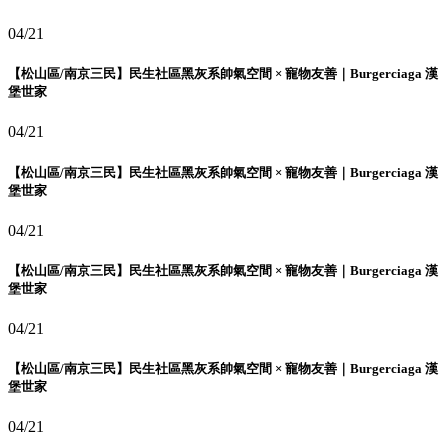
04/21
【松山區/南京三民】民生社區黑灰系帥氣空間 × 寵物友善｜Burgerciaga 漢
堡世家
04/21
【松山區/南京三民】民生社區黑灰系帥氣空間 × 寵物友善｜Burgerciaga 漢
堡世家
04/21
【松山區/南京三民】民生社區黑灰系帥氣空間 × 寵物友善｜Burgerciaga 漢
堡世家
04/21
【松山區/南京三民】民生社區黑灰系帥氣空間 × 寵物友善｜Burgerciaga 漢
堡世家
04/21