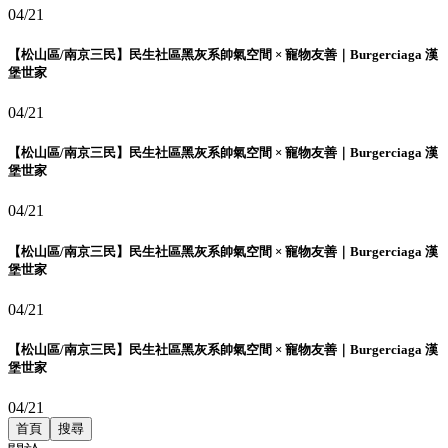
04/21
【松山區/南京三民】民生社區黑灰系帥氣空間 × 寵物友善｜Burgerciaga 漢
堡世家
04/21
【松山區/南京三民】民生社區黑灰系帥氣空間 × 寵物友善｜Burgerciaga 漢
堡世家
04/21
【松山區/南京三民】民生社區黑灰系帥氣空間 × 寵物友善｜Burgerciaga 漢
堡世家
04/21
【松山區/南京三民】民生社區黑灰系帥氣空間 × 寵物友善｜Burgerciaga 漢
堡世家
04/21
首頁
搜尋