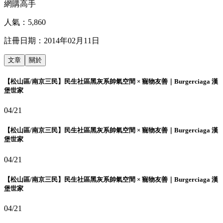
網購高手
人氣：
5,860
註冊日期：
2014年02月11日
文章
關於
【松山區/南京三民】民生社區黑灰系帥氣空間 × 寵物友善｜Burgerciaga 漢
堡世家
04/21
【松山區/南京三民】民生社區黑灰系帥氣空間 × 寵物友善｜Burgerciaga 漢
堡世家
04/21
【松山區/南京三民】民生社區黑灰系帥氣空間 × 寵物友善｜Burgerciaga 漢
堡世家
04/21