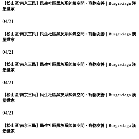
【松山區/南京三民】民生社區黑灰系帥氣空間 × 寵物友善｜Burgerciaga 漢
堡世家
04/21
【松山區/南京三民】民生社區黑灰系帥氣空間 × 寵物友善｜Burgerciaga 漢
堡世家
04/21
【松山區/南京三民】民生社區黑灰系帥氣空間 × 寵物友善｜Burgerciaga 漢
堡世家
04/21
【松山區/南京三民】民生社區黑灰系帥氣空間 × 寵物友善｜Burgerciaga 漢
堡世家
04/21
【松山區/南京三民】民生社區黑灰系帥氣空間 × 寵物友善｜Burgerciaga 漢
堡世家