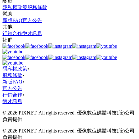
關於
隱私權政策
服務條款
幫助
新版FAQ
官方公告
其他
行銷合作
徵才訊息
社群
隱私權政策
•
服務條款
•
新版FAQ
•
官方公告
行銷合作
•
徵才訊息
© 2026 PIXNET. All rights reserved. 優像數位媒體科技(股)公司
負責提供
© 2026 PIXNET. All rights reserved. 優像數位媒體科技(股)公司
負責提供