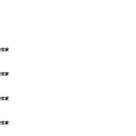
堡世家
堡世家
堡世家
堡世家