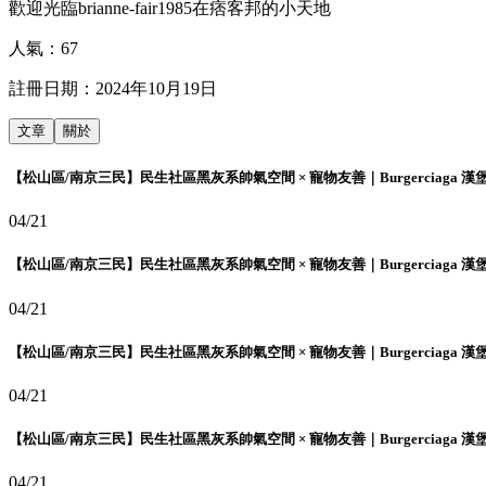
歡迎光臨brianne-fair1985在痞客邦的小天地
人氣：
67
註冊日期：
2024年10月19日
文章
關於
【松山區/南京三民】民生社區黑灰系帥氣空間 × 寵物友善｜Burgerciaga 漢
04/21
【松山區/南京三民】民生社區黑灰系帥氣空間 × 寵物友善｜Burgerciaga 漢
04/21
【松山區/南京三民】民生社區黑灰系帥氣空間 × 寵物友善｜Burgerciaga 漢
04/21
【松山區/南京三民】民生社區黑灰系帥氣空間 × 寵物友善｜Burgerciaga 漢
04/21