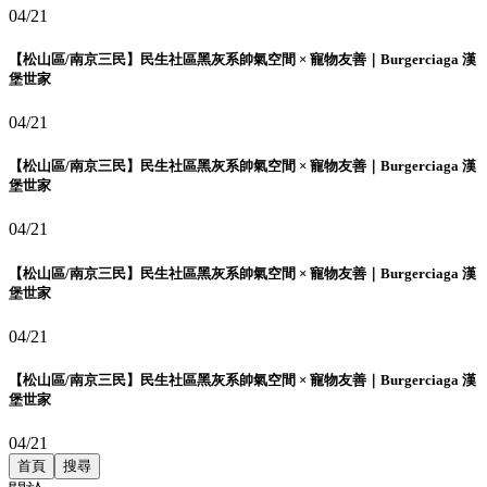
04/21
【松山區/南京三民】民生社區黑灰系帥氣空間 × 寵物友善｜Burgerciaga 漢
堡世家
04/21
【松山區/南京三民】民生社區黑灰系帥氣空間 × 寵物友善｜Burgerciaga 漢
堡世家
04/21
【松山區/南京三民】民生社區黑灰系帥氣空間 × 寵物友善｜Burgerciaga 漢
堡世家
04/21
【松山區/南京三民】民生社區黑灰系帥氣空間 × 寵物友善｜Burgerciaga 漢
堡世家
04/21
首頁
搜尋