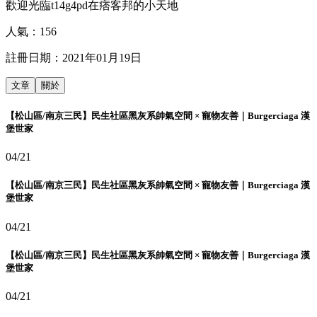
歡迎光臨t14g4pd在痞客邦的小天地
人氣：
156
註冊日期：
2021年01月19日
文章
關於
【松山區/南京三民】民生社區黑灰系帥氣空間 × 寵物友善｜Burgerciaga 漢
堡世家
04/21
【松山區/南京三民】民生社區黑灰系帥氣空間 × 寵物友善｜Burgerciaga 漢
堡世家
04/21
【松山區/南京三民】民生社區黑灰系帥氣空間 × 寵物友善｜Burgerciaga 漢
堡世家
04/21