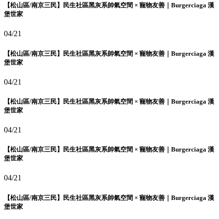
【松山區/南京三民】民生社區黑灰系帥氣空間 × 寵物友善｜Burgerciaga 漢
堡世家
04/21
【松山區/南京三民】民生社區黑灰系帥氣空間 × 寵物友善｜Burgerciaga 漢
堡世家
04/21
【松山區/南京三民】民生社區黑灰系帥氣空間 × 寵物友善｜Burgerciaga 漢
堡世家
04/21
【松山區/南京三民】民生社區黑灰系帥氣空間 × 寵物友善｜Burgerciaga 漢
堡世家
04/21
【松山區/南京三民】民生社區黑灰系帥氣空間 × 寵物友善｜Burgerciaga 漢
堡世家