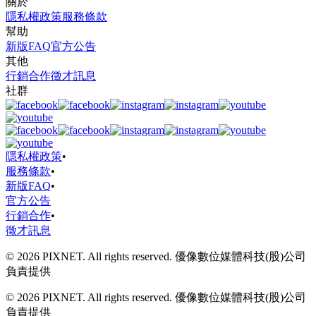
關於
隱私權政策
服務條款
幫助
新版FAQ
官方公告
其他
行銷合作
徵才訊息
社群
隱私權政策
•
服務條款
•
新版FAQ
•
官方公告
行銷合作
•
徵才訊息
© 2026 PIXNET. All rights reserved. 優像數位媒體科技(股)公司
負責提供
© 2026 PIXNET. All rights reserved. 優像數位媒體科技(股)公司
負責提供