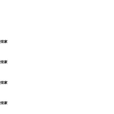
堡世家
堡世家
堡世家
堡世家