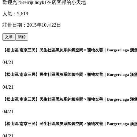
歡迎光?%terrijulioyk1在痞客邦的小天地
人氣：
5,619
註冊日期：
2015年10月22日
文章
關於
【松山區/南京三民】民生社區黑灰系帥氣空間 × 寵物友善｜Burgerciaga 漢
04/21
【松山區/南京三民】民生社區黑灰系帥氣空間 × 寵物友善｜Burgerciaga 漢
04/21
【松山區/南京三民】民生社區黑灰系帥氣空間 × 寵物友善｜Burgerciaga 漢
04/21
【松山區/南京三民】民生社區黑灰系帥氣空間 × 寵物友善｜Burgerciaga 漢
04/21