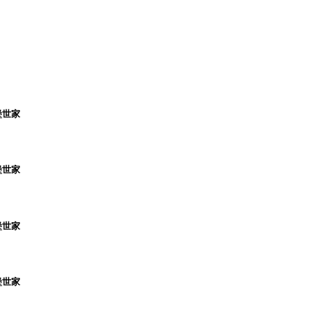
堡世家
堡世家
堡世家
堡世家