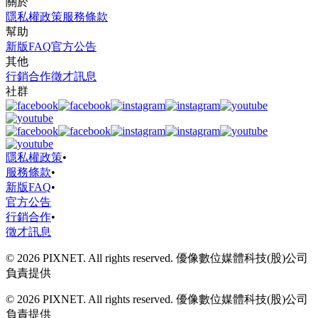
關於
隱私權政策
服務條款
幫助
新版FAQ
官方公告
其他
行銷合作
徵才訊息
社群
隱私權政策
•
服務條款
•
新版FAQ
•
官方公告
行銷合作
•
徵才訊息
© 2026 PIXNET. All rights reserved. 優像數位媒體科技(股)公司
負責提供
© 2026 PIXNET. All rights reserved. 優像數位媒體科技(股)公司
負責提供