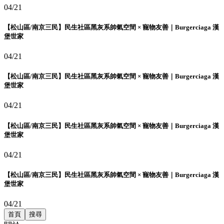
04/21
【松山區/南京三民】民生社區黑灰系帥氣空間 × 寵物友善｜Burgerciaga 漢
堡世家
04/21
【松山區/南京三民】民生社區黑灰系帥氣空間 × 寵物友善｜Burgerciaga 漢
堡世家
04/21
【松山區/南京三民】民生社區黑灰系帥氣空間 × 寵物友善｜Burgerciaga 漢
堡世家
04/21
【松山區/南京三民】民生社區黑灰系帥氣空間 × 寵物友善｜Burgerciaga 漢
堡世家
04/21
首頁
搜尋