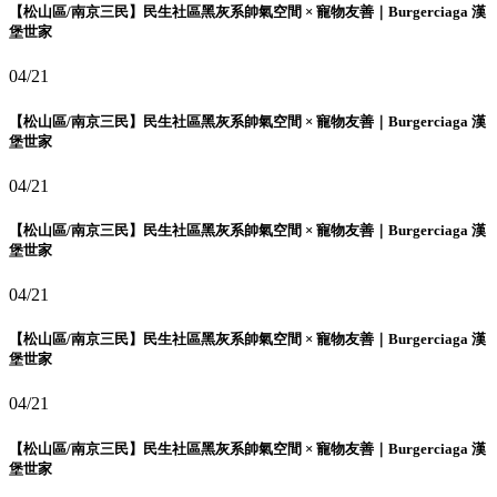
【松山區/南京三民】民生社區黑灰系帥氣空間 × 寵物友善｜Burgerciaga 漢
堡世家
04/21
【松山區/南京三民】民生社區黑灰系帥氣空間 × 寵物友善｜Burgerciaga 漢
堡世家
04/21
【松山區/南京三民】民生社區黑灰系帥氣空間 × 寵物友善｜Burgerciaga 漢
堡世家
04/21
【松山區/南京三民】民生社區黑灰系帥氣空間 × 寵物友善｜Burgerciaga 漢
堡世家
04/21
【松山區/南京三民】民生社區黑灰系帥氣空間 × 寵物友善｜Burgerciaga 漢
堡世家