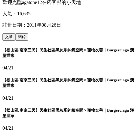
歡迎光臨agatone12在痞客邦的小天地
人氣：
16,635
註冊日期：
2011年08月26日
文章
關於
【松山區/南京三民】民生社區黑灰系帥氣空間 × 寵物友善｜Burgerciaga 漢
堡世家
04/21
【松山區/南京三民】民生社區黑灰系帥氣空間 × 寵物友善｜Burgerciaga 漢
堡世家
04/21
【松山區/南京三民】民生社區黑灰系帥氣空間 × 寵物友善｜Burgerciaga 漢
堡世家
04/21