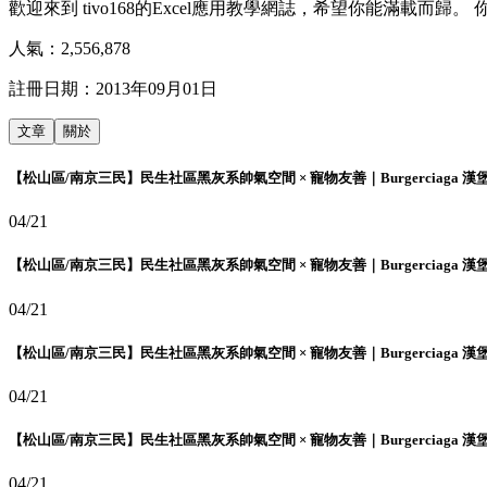
歡迎來到 tivo168的Excel應用教學網誌，希望你能滿載而歸
人氣：
2,556,878
註冊日期：
2013年09月01日
文章
關於
【松山區/南京三民】民生社區黑灰系帥氣空間 × 寵物友善｜Burgerciaga 漢
04/21
【松山區/南京三民】民生社區黑灰系帥氣空間 × 寵物友善｜Burgerciaga 漢
04/21
【松山區/南京三民】民生社區黑灰系帥氣空間 × 寵物友善｜Burgerciaga 漢
04/21
【松山區/南京三民】民生社區黑灰系帥氣空間 × 寵物友善｜Burgerciaga 漢
04/21