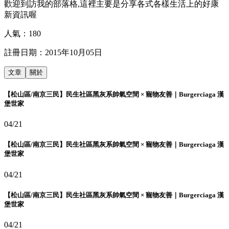
歡迎到訪我的部落格,這裡主要是分享各式各樣生活上的好康
新資訊喔
人氣：
180
註冊日期：
2015年10月05日
文章
關於
【松山區/南京三民】民生社區黑灰系帥氣空間 × 寵物友善｜Burgerciaga 漢
堡世家
04/21
【松山區/南京三民】民生社區黑灰系帥氣空間 × 寵物友善｜Burgerciaga 漢
堡世家
04/21
【松山區/南京三民】民生社區黑灰系帥氣空間 × 寵物友善｜Burgerciaga 漢
堡世家
04/21