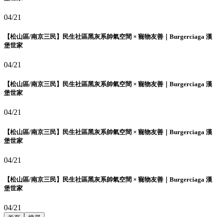
04/21
【松山區/南京三民】民生社區黑灰系帥氣空間 × 寵物友善｜Burgerciaga 漢
堡世家
04/21
【松山區/南京三民】民生社區黑灰系帥氣空間 × 寵物友善｜Burgerciaga 漢
堡世家
04/21
【松山區/南京三民】民生社區黑灰系帥氣空間 × 寵物友善｜Burgerciaga 漢
堡世家
04/21
【松山區/南京三民】民生社區黑灰系帥氣空間 × 寵物友善｜Burgerciaga 漢
堡世家
04/21