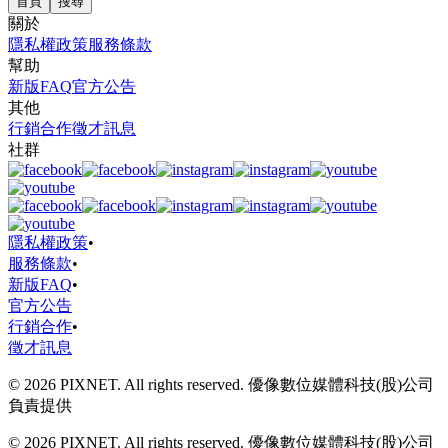
首頁
搜尋
關於
隱私權政策
服務條款
幫助
新版FAQ
官方公告
其他
行銷合作
徵才訊息
社群
隱私權政策
•
服務條款
•
新版FAQ
•
官方公告
行銷合作
•
徵才訊息
© 2026 PIXNET. All rights reserved. 優像數位媒體科技(股)公司
負責提供
© 2026 PIXNET. All rights reserved. 優像數位媒體科技(股)公司