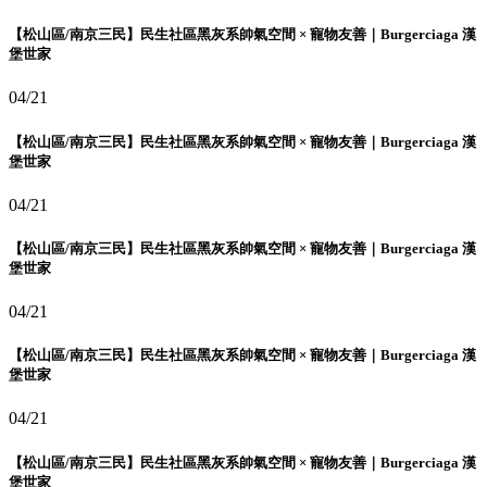
【松山區/南京三民】民生社區黑灰系帥氣空間 × 寵物友善｜Burgerciaga 漢
堡世家
04/21
【松山區/南京三民】民生社區黑灰系帥氣空間 × 寵物友善｜Burgerciaga 漢
堡世家
04/21
【松山區/南京三民】民生社區黑灰系帥氣空間 × 寵物友善｜Burgerciaga 漢
堡世家
04/21
【松山區/南京三民】民生社區黑灰系帥氣空間 × 寵物友善｜Burgerciaga 漢
堡世家
04/21
【松山區/南京三民】民生社區黑灰系帥氣空間 × 寵物友善｜Burgerciaga 漢
堡世家