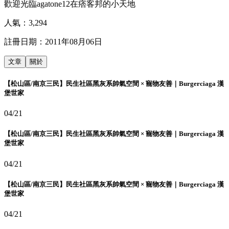
歡迎光臨agatone12在痞客邦的小天地
人氣：
3,294
註冊日期：
2011年08月06日
文章
關於
【松山區/南京三民】民生社區黑灰系帥氣空間 × 寵物友善｜Burgerciaga 漢
堡世家
04/21
【松山區/南京三民】民生社區黑灰系帥氣空間 × 寵物友善｜Burgerciaga 漢
堡世家
04/21
【松山區/南京三民】民生社區黑灰系帥氣空間 × 寵物友善｜Burgerciaga 漢
堡世家
04/21