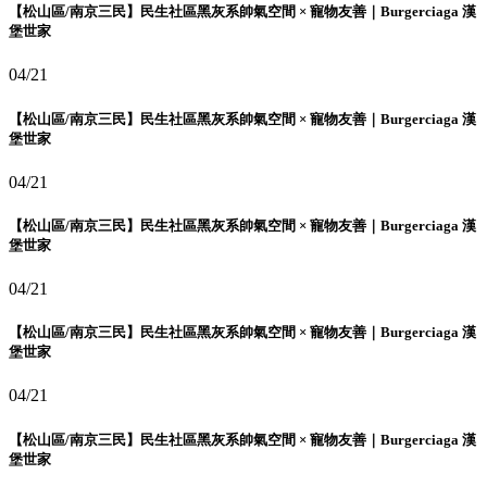
【松山區/南京三民】民生社區黑灰系帥氣空間 × 寵物友善｜Burgerciaga 漢
堡世家
04/21
【松山區/南京三民】民生社區黑灰系帥氣空間 × 寵物友善｜Burgerciaga 漢
堡世家
04/21
【松山區/南京三民】民生社區黑灰系帥氣空間 × 寵物友善｜Burgerciaga 漢
堡世家
04/21
【松山區/南京三民】民生社區黑灰系帥氣空間 × 寵物友善｜Burgerciaga 漢
堡世家
04/21
【松山區/南京三民】民生社區黑灰系帥氣空間 × 寵物友善｜Burgerciaga 漢
堡世家