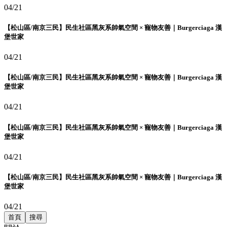
04/21
【松山區/南京三民】民生社區黑灰系帥氣空間 × 寵物友善｜Burgerciaga 漢
堡世家
04/21
【松山區/南京三民】民生社區黑灰系帥氣空間 × 寵物友善｜Burgerciaga 漢
堡世家
04/21
【松山區/南京三民】民生社區黑灰系帥氣空間 × 寵物友善｜Burgerciaga 漢
堡世家
04/21
【松山區/南京三民】民生社區黑灰系帥氣空間 × 寵物友善｜Burgerciaga 漢
堡世家
04/21
首頁
搜尋