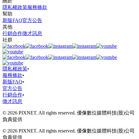
關於
隱私權政策
服務條款
幫助
新版FAQ
官方公告
其他
行銷合作
徵才訊息
社群
隱私權政策
•
服務條款
•
新版FAQ
•
官方公告
行銷合作
•
徵才訊息
© 2026 PIXNET. All rights reserved. 優像數位媒體科技(股)公司
負責提供
© 2026 PIXNET. All rights reserved. 優像數位媒體科技(股)公司
負責提供