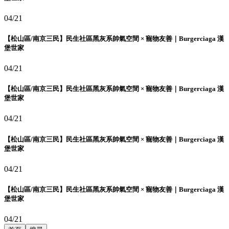
04/21
【松山區/南京三民】民生社區黑灰系帥氣空間 × 寵物友善｜Burgerciaga 漢
堡世家
04/21
【松山區/南京三民】民生社區黑灰系帥氣空間 × 寵物友善｜Burgerciaga 漢
堡世家
04/21
【松山區/南京三民】民生社區黑灰系帥氣空間 × 寵物友善｜Burgerciaga 漢
堡世家
04/21
【松山區/南京三民】民生社區黑灰系帥氣空間 × 寵物友善｜Burgerciaga 漢
堡世家
04/21