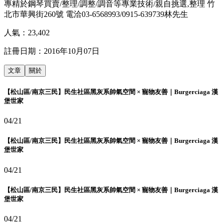
專精於鋼琴買賣/整理/調整/調音等專業技術/親自挑選,整理 竹
北市華興街260號 電洽03-6568993/0915-639739林先生
人氣：
23,402
註冊日期：
2016年10月07日
文章
關於
【松山區/南京三民】民生社區黑灰系帥氣空間 × 寵物友善｜Burgerciaga 漢
堡世家
04/21
【松山區/南京三民】民生社區黑灰系帥氣空間 × 寵物友善｜Burgerciaga 漢
堡世家
04/21
【松山區/南京三民】民生社區黑灰系帥氣空間 × 寵物友善｜Burgerciaga 漢
堡世家
04/21