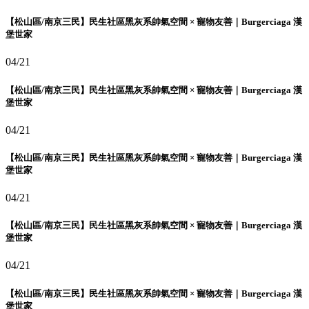
【松山區/南京三民】民生社區黑灰系帥氣空間 × 寵物友善｜Burgerciaga 漢
堡世家
04/21
【松山區/南京三民】民生社區黑灰系帥氣空間 × 寵物友善｜Burgerciaga 漢
堡世家
04/21
【松山區/南京三民】民生社區黑灰系帥氣空間 × 寵物友善｜Burgerciaga 漢
堡世家
04/21
【松山區/南京三民】民生社區黑灰系帥氣空間 × 寵物友善｜Burgerciaga 漢
堡世家
04/21
【松山區/南京三民】民生社區黑灰系帥氣空間 × 寵物友善｜Burgerciaga 漢
堡世家