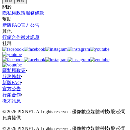
首頁
搜尋
關於
隱私權政策
服務條款
幫助
新版FAQ
官方公告
其他
行銷合作
徵才訊息
社群
隱私權政策
•
服務條款
•
新版FAQ
•
官方公告
行銷合作
•
徵才訊息
© 2026 PIXNET. All rights reserved. 優像數位媒體科技(股)公司
負責提供
© 2026 PIXNET. All rights reserved. 優像數位媒體科技(股)公司