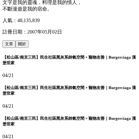
文字是我的靈魂，料理是我的情人，
不斷漫遊是我的宿命。
人氣：
48,135,839
註冊日期：
2007年05月02日
文章
關於
【松山區/南京三民】民生社區黑灰系帥氣空間 × 寵物友善｜Burgerciaga 漢
堡世家
04/21
【松山區/南京三民】民生社區黑灰系帥氣空間 × 寵物友善｜Burgerciaga 漢
堡世家
04/21
【松山區/南京三民】民生社區黑灰系帥氣空間 × 寵物友善｜Burgerciaga 漢
堡世家
04/21