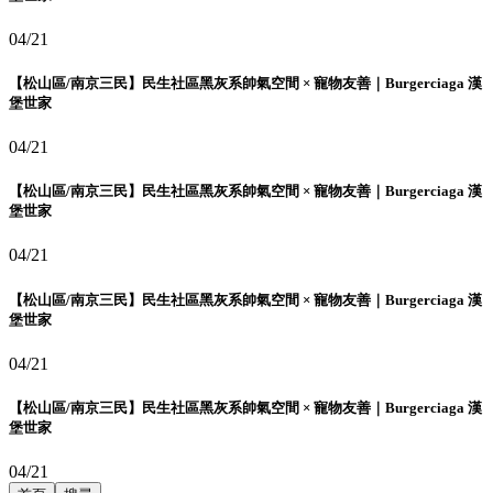
04/21
【松山區/南京三民】民生社區黑灰系帥氣空間 × 寵物友善｜Burgerciaga 漢
堡世家
04/21
【松山區/南京三民】民生社區黑灰系帥氣空間 × 寵物友善｜Burgerciaga 漢
堡世家
04/21
【松山區/南京三民】民生社區黑灰系帥氣空間 × 寵物友善｜Burgerciaga 漢
堡世家
04/21
【松山區/南京三民】民生社區黑灰系帥氣空間 × 寵物友善｜Burgerciaga 漢
堡世家
04/21