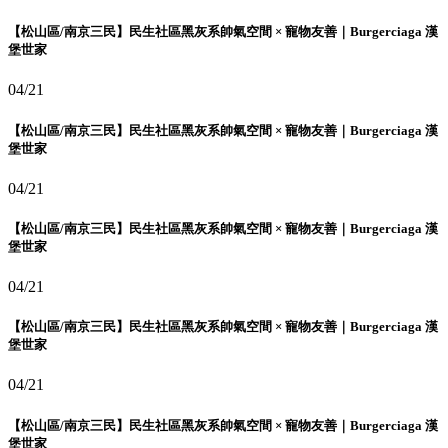
【松山區/南京三民】民生社區黑灰系帥氣空間 × 寵物友善｜Burgerciaga 漢
堡世家
04/21
【松山區/南京三民】民生社區黑灰系帥氣空間 × 寵物友善｜Burgerciaga 漢
堡世家
04/21
【松山區/南京三民】民生社區黑灰系帥氣空間 × 寵物友善｜Burgerciaga 漢
堡世家
04/21
【松山區/南京三民】民生社區黑灰系帥氣空間 × 寵物友善｜Burgerciaga 漢
堡世家
04/21
【松山區/南京三民】民生社區黑灰系帥氣空間 × 寵物友善｜Burgerciaga 漢
堡世家