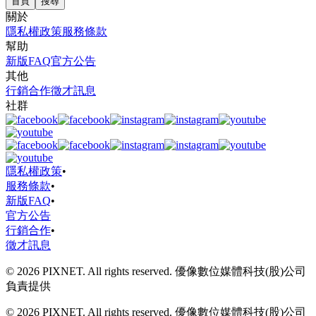
首頁
搜尋
關於
隱私權政策
服務條款
幫助
新版FAQ
官方公告
其他
行銷合作
徵才訊息
社群
隱私權政策
•
服務條款
•
新版FAQ
•
官方公告
行銷合作
•
徵才訊息
© 2026 PIXNET. All rights reserved. 優像數位媒體科技(股)公司
負責提供
© 2026 PIXNET. All rights reserved. 優像數位媒體科技(股)公司