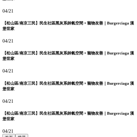
04/21
【松山區/南京三民】民生社區黑灰系帥氣空間 × 寵物友善｜Burgerciaga 漢
堡世家
04/21
【松山區/南京三民】民生社區黑灰系帥氣空間 × 寵物友善｜Burgerciaga 漢
堡世家
04/21
【松山區/南京三民】民生社區黑灰系帥氣空間 × 寵物友善｜Burgerciaga 漢
堡世家
04/21
【松山區/南京三民】民生社區黑灰系帥氣空間 × 寵物友善｜Burgerciaga 漢
堡世家
04/21