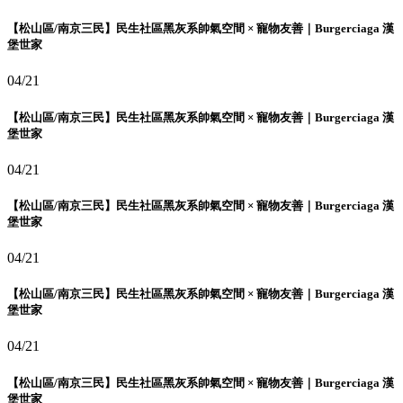
【松山區/南京三民】民生社區黑灰系帥氣空間 × 寵物友善｜Burgerciaga 漢
堡世家
04/21
【松山區/南京三民】民生社區黑灰系帥氣空間 × 寵物友善｜Burgerciaga 漢
堡世家
04/21
【松山區/南京三民】民生社區黑灰系帥氣空間 × 寵物友善｜Burgerciaga 漢
堡世家
04/21
【松山區/南京三民】民生社區黑灰系帥氣空間 × 寵物友善｜Burgerciaga 漢
堡世家
04/21
【松山區/南京三民】民生社區黑灰系帥氣空間 × 寵物友善｜Burgerciaga 漢
堡世家