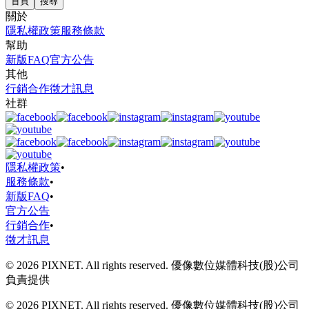
首頁
搜尋
關於
隱私權政策
服務條款
幫助
新版FAQ
官方公告
其他
行銷合作
徵才訊息
社群
隱私權政策
•
服務條款
•
新版FAQ
•
官方公告
行銷合作
•
徵才訊息
© 2026 PIXNET. All rights reserved. 優像數位媒體科技(股)公司
負責提供
© 2026 PIXNET. All rights reserved. 優像數位媒體科技(股)公司