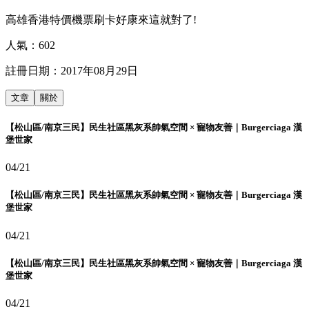
高雄香港特價機票刷卡好康來這就對了!
人氣：
602
註冊日期：
2017年08月29日
文章
關於
【松山區/南京三民】民生社區黑灰系帥氣空間 × 寵物友善｜Burgerciaga 漢
堡世家
04/21
【松山區/南京三民】民生社區黑灰系帥氣空間 × 寵物友善｜Burgerciaga 漢
堡世家
04/21
【松山區/南京三民】民生社區黑灰系帥氣空間 × 寵物友善｜Burgerciaga 漢
堡世家
04/21