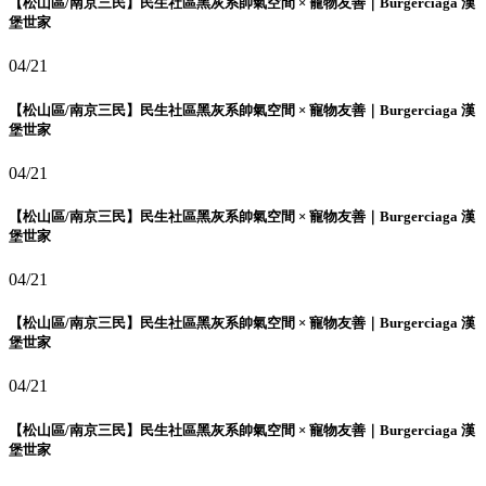
【松山區/南京三民】民生社區黑灰系帥氣空間 × 寵物友善｜Burgerciaga 漢
堡世家
04/21
【松山區/南京三民】民生社區黑灰系帥氣空間 × 寵物友善｜Burgerciaga 漢
堡世家
04/21
【松山區/南京三民】民生社區黑灰系帥氣空間 × 寵物友善｜Burgerciaga 漢
堡世家
04/21
【松山區/南京三民】民生社區黑灰系帥氣空間 × 寵物友善｜Burgerciaga 漢
堡世家
04/21
【松山區/南京三民】民生社區黑灰系帥氣空間 × 寵物友善｜Burgerciaga 漢
堡世家