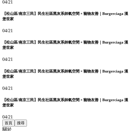
04/21
【松山區/南京三民】民生社區黑灰系帥氣空間 × 寵物友善｜Burgerciaga 漢
堡世家
04/21
【松山區/南京三民】民生社區黑灰系帥氣空間 × 寵物友善｜Burgerciaga 漢
堡世家
04/21
【松山區/南京三民】民生社區黑灰系帥氣空間 × 寵物友善｜Burgerciaga 漢
堡世家
04/21
【松山區/南京三民】民生社區黑灰系帥氣空間 × 寵物友善｜Burgerciaga 漢
堡世家
04/21
首頁
搜尋
關於