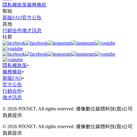
隱私權政策
服務條款
幫助
新版FAQ
官方公告
其他
行銷合作
徵才訊息
社群
隱私權政策
•
服務條款
•
新版FAQ
•
官方公告
行銷合作
•
徵才訊息
© 2026 PIXNET. All rights reserved. 優像數位媒體科技(股)公司
負責提供
© 2026 PIXNET. All rights reserved. 優像數位媒體科技(股)公司
負責提供