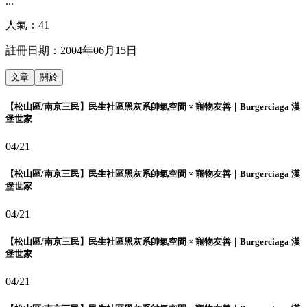
...
人氣：
41
註冊日期：
2004年06月15日
文章
關於
【松山區/南京三民】民生社區黑灰系帥氣空間 × 寵物友善｜Burgerciaga 漢
堡世家
04/21
【松山區/南京三民】民生社區黑灰系帥氣空間 × 寵物友善｜Burgerciaga 漢
堡世家
04/21
【松山區/南京三民】民生社區黑灰系帥氣空間 × 寵物友善｜Burgerciaga 漢
堡世家
04/21