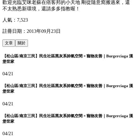
歡迎光臨艾咪老蘇在痞客邦的小天地 剛從隨意窩搬過來，還
不太熟悉新環境，還請多多指教喔！
人氣：
7,523
註冊日期：
2013年09月23日
文章
關於
【松山區/南京三民】民生社區黑灰系帥氣空間 × 寵物友善｜Burgerciaga 漢
堡世家
04/21
【松山區/南京三民】民生社區黑灰系帥氣空間 × 寵物友善｜Burgerciaga 漢
堡世家
04/21
【松山區/南京三民】民生社區黑灰系帥氣空間 × 寵物友善｜Burgerciaga 漢
堡世家
04/21