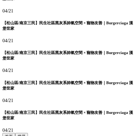
04/21
【松山區/南京三民】民生社區黑灰系帥氣空間 × 寵物友善｜Burgerciaga 漢
堡世家
04/21
【松山區/南京三民】民生社區黑灰系帥氣空間 × 寵物友善｜Burgerciaga 漢
堡世家
04/21
【松山區/南京三民】民生社區黑灰系帥氣空間 × 寵物友善｜Burgerciaga 漢
堡世家
04/21
【松山區/南京三民】民生社區黑灰系帥氣空間 × 寵物友善｜Burgerciaga 漢
堡世家
04/21