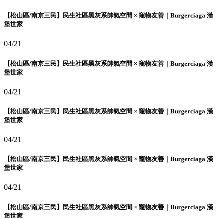
【松山區/南京三民】民生社區黑灰系帥氣空間 × 寵物友善｜Burgerciaga 漢
堡世家
04/21
【松山區/南京三民】民生社區黑灰系帥氣空間 × 寵物友善｜Burgerciaga 漢
堡世家
04/21
【松山區/南京三民】民生社區黑灰系帥氣空間 × 寵物友善｜Burgerciaga 漢
堡世家
04/21
【松山區/南京三民】民生社區黑灰系帥氣空間 × 寵物友善｜Burgerciaga 漢
堡世家
04/21
【松山區/南京三民】民生社區黑灰系帥氣空間 × 寵物友善｜Burgerciaga 漢
堡世家