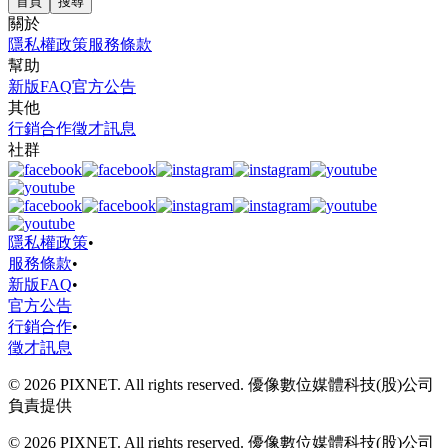
首頁
搜尋
關於
隱私權政策
服務條款
幫助
新版FAQ
官方公告
其他
行銷合作
徵才訊息
社群
隱私權政策
•
服務條款
•
新版FAQ
•
官方公告
行銷合作
•
徵才訊息
© 2026 PIXNET. All rights reserved. 優像數位媒體科技(股)公司
負責提供
© 2026 PIXNET. All rights reserved. 優像數位媒體科技(股)公司