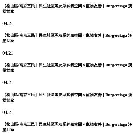
【松山區/南京三民】民生社區黑灰系帥氣空間 × 寵物友善｜Burgerciaga 漢
堡世家
04/21
【松山區/南京三民】民生社區黑灰系帥氣空間 × 寵物友善｜Burgerciaga 漢
堡世家
04/21
【松山區/南京三民】民生社區黑灰系帥氣空間 × 寵物友善｜Burgerciaga 漢
堡世家
04/21
【松山區/南京三民】民生社區黑灰系帥氣空間 × 寵物友善｜Burgerciaga 漢
堡世家
04/21
【松山區/南京三民】民生社區黑灰系帥氣空間 × 寵物友善｜Burgerciaga 漢
堡世家