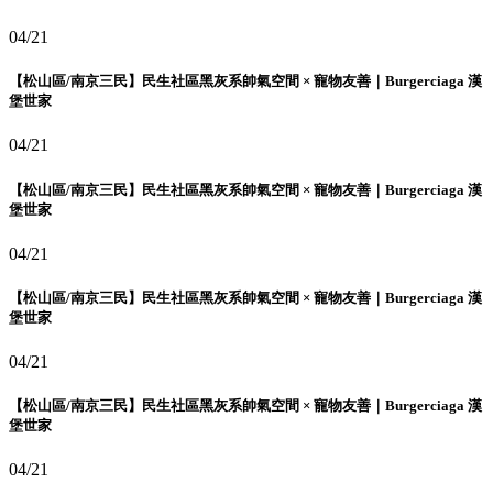
04/21
【松山區/南京三民】民生社區黑灰系帥氣空間 × 寵物友善｜Burgerciaga 漢
堡世家
04/21
【松山區/南京三民】民生社區黑灰系帥氣空間 × 寵物友善｜Burgerciaga 漢
堡世家
04/21
【松山區/南京三民】民生社區黑灰系帥氣空間 × 寵物友善｜Burgerciaga 漢
堡世家
04/21
【松山區/南京三民】民生社區黑灰系帥氣空間 × 寵物友善｜Burgerciaga 漢
堡世家
04/21