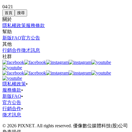
04/21
首頁
搜尋
關於
隱私權政策
服務條款
幫助
新版FAQ
官方公告
其他
行銷合作
徵才訊息
社群
隱私權政策
•
服務條款
•
新版FAQ
•
官方公告
行銷合作
•
徵才訊息
© 2026 PIXNET. All rights reserved. 優像數位媒體科技(股)公司
負責提供