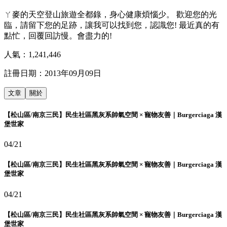
ㄚ麥的天空登山旅遊全都錄，身心健康煩惱少。 歡迎您的光
臨，請留下您的足跡，讓我可以找到您，認識您! 最近真的有
點忙，回覆回訪慢。會盡力的!
人氣：
1,241,446
註冊日期：
2013年09月09日
文章
關於
【松山區/南京三民】民生社區黑灰系帥氣空間 × 寵物友善｜Burgerciaga 漢
堡世家
04/21
【松山區/南京三民】民生社區黑灰系帥氣空間 × 寵物友善｜Burgerciaga 漢
堡世家
04/21
【松山區/南京三民】民生社區黑灰系帥氣空間 × 寵物友善｜Burgerciaga 漢
堡世家