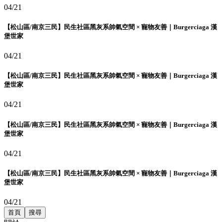
04/21
【松山區/南京三民】民生社區黑灰系帥氣空間 × 寵物友善｜Burgerciaga 漢
堡世家
04/21
【松山區/南京三民】民生社區黑灰系帥氣空間 × 寵物友善｜Burgerciaga 漢
堡世家
04/21
【松山區/南京三民】民生社區黑灰系帥氣空間 × 寵物友善｜Burgerciaga 漢
堡世家
04/21
【松山區/南京三民】民生社區黑灰系帥氣空間 × 寵物友善｜Burgerciaga 漢
堡世家
04/21
首頁
搜尋