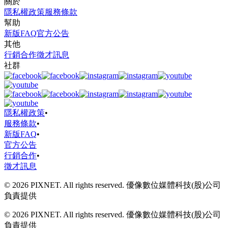
關於
隱私權政策
服務條款
幫助
新版FAQ
官方公告
其他
行銷合作
徵才訊息
社群
隱私權政策
•
服務條款
•
新版FAQ
•
官方公告
行銷合作
•
徵才訊息
© 2026 PIXNET. All rights reserved. 優像數位媒體科技(股)公司
負責提供
© 2026 PIXNET. All rights reserved. 優像數位媒體科技(股)公司
負責提供