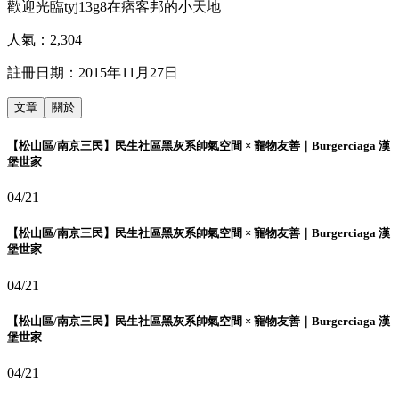
歡迎光臨tyj13g8在痞客邦的小天地
人氣：
2,304
註冊日期：
2015年11月27日
文章
關於
【松山區/南京三民】民生社區黑灰系帥氣空間 × 寵物友善｜Burgerciaga 漢
堡世家
04/21
【松山區/南京三民】民生社區黑灰系帥氣空間 × 寵物友善｜Burgerciaga 漢
堡世家
04/21
【松山區/南京三民】民生社區黑灰系帥氣空間 × 寵物友善｜Burgerciaga 漢
堡世家
04/21