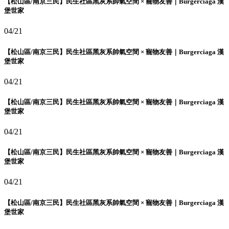
【松山區/南京三民】民生社區黑灰系帥氣空間 × 寵物友善｜Burgerciaga 漢
堡世家
04/21
【松山區/南京三民】民生社區黑灰系帥氣空間 × 寵物友善｜Burgerciaga 漢
堡世家
04/21
【松山區/南京三民】民生社區黑灰系帥氣空間 × 寵物友善｜Burgerciaga 漢
堡世家
04/21
【松山區/南京三民】民生社區黑灰系帥氣空間 × 寵物友善｜Burgerciaga 漢
堡世家
04/21
【松山區/南京三民】民生社區黑灰系帥氣空間 × 寵物友善｜Burgerciaga 漢
堡世家