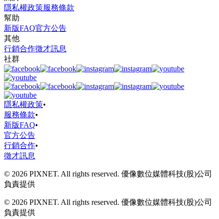
隱私權政策
服務條款
幫助
新版FAQ
官方公告
其他
行銷合作
徵才訊息
社群
隱私權政策
•
服務條款
•
新版FAQ
•
官方公告
行銷合作
•
徵才訊息
© 2026 PIXNET. All rights reserved. 優像數位媒體科技(股)公司
負責提供
© 2026 PIXNET. All rights reserved. 優像數位媒體科技(股)公司
負責提供