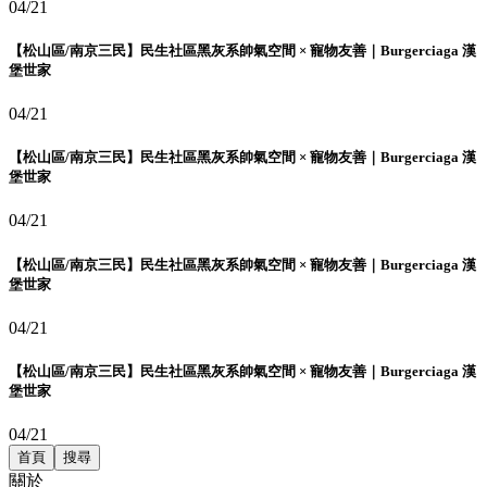
04/21
【松山區/南京三民】民生社區黑灰系帥氣空間 × 寵物友善｜Burgerciaga 漢
堡世家
04/21
【松山區/南京三民】民生社區黑灰系帥氣空間 × 寵物友善｜Burgerciaga 漢
堡世家
04/21
【松山區/南京三民】民生社區黑灰系帥氣空間 × 寵物友善｜Burgerciaga 漢
堡世家
04/21
【松山區/南京三民】民生社區黑灰系帥氣空間 × 寵物友善｜Burgerciaga 漢
堡世家
04/21
首頁
搜尋
關於