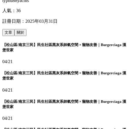
typhu88yachts
人氣：
36
註冊日期：
2025年03月31日
文章
關於
【松山區/南京三民】民生社區黑灰系帥氣空間 × 寵物友善｜Burgerciaga 漢
堡世家
04/21
【松山區/南京三民】民生社區黑灰系帥氣空間 × 寵物友善｜Burgerciaga 漢
堡世家
04/21
【松山區/南京三民】民生社區黑灰系帥氣空間 × 寵物友善｜Burgerciaga 漢
堡世家
04/21