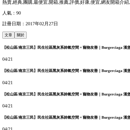
熱賣,經典,團購,最便宜,開箱,推薦,評價,好康,便宜,網友開箱介紹
人氣：
90
註冊日期：
2017年02月27日
文章
關於
【松山區/南京三民】民生社區黑灰系帥氣空間 × 寵物友善｜Burgerciaga 漢
04/21
【松山區/南京三民】民生社區黑灰系帥氣空間 × 寵物友善｜Burgerciaga 漢
04/21
【松山區/南京三民】民生社區黑灰系帥氣空間 × 寵物友善｜Burgerciaga 漢
04/21
【松山區/南京三民】民生社區黑灰系帥氣空間 × 寵物友善｜Burgerciaga 漢
04/21