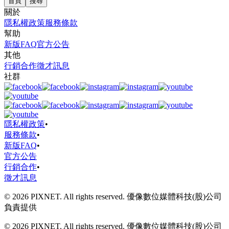
首頁
搜尋
關於
隱私權政策
服務條款
幫助
新版FAQ
官方公告
其他
行銷合作
徵才訊息
社群
隱私權政策
•
服務條款
•
新版FAQ
•
官方公告
行銷合作
•
徵才訊息
© 2026 PIXNET. All rights reserved. 優像數位媒體科技(股)公司
負責提供
© 2026 PIXNET. All rights reserved. 優像數位媒體科技(股)公司