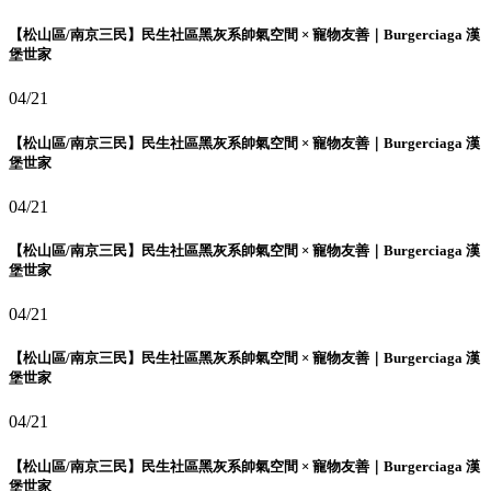
【松山區/南京三民】民生社區黑灰系帥氣空間 × 寵物友善｜Burgerciaga 漢
堡世家
04/21
【松山區/南京三民】民生社區黑灰系帥氣空間 × 寵物友善｜Burgerciaga 漢
堡世家
04/21
【松山區/南京三民】民生社區黑灰系帥氣空間 × 寵物友善｜Burgerciaga 漢
堡世家
04/21
【松山區/南京三民】民生社區黑灰系帥氣空間 × 寵物友善｜Burgerciaga 漢
堡世家
04/21
【松山區/南京三民】民生社區黑灰系帥氣空間 × 寵物友善｜Burgerciaga 漢
堡世家