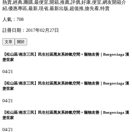
熱賣,經典,團購,最便宜,開箱,推薦,評價,好康,便宜,網友開箱介
紹,優惠專區,最新,現省,最新出版,超值推,搶先看,特賣
人氣：
708
註冊日期：
2017年02月27日
文章
關於
【松山區/南京三民】民生社區黑灰系帥氣空間 × 寵物友善｜Burgerciaga 漢
堡世家
04/21
【松山區/南京三民】民生社區黑灰系帥氣空間 × 寵物友善｜Burgerciaga 漢
堡世家
04/21
【松山區/南京三民】民生社區黑灰系帥氣空間 × 寵物友善｜Burgerciaga 漢
堡世家
04/21