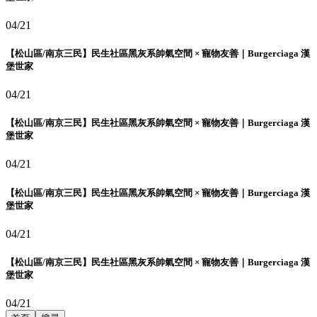
04/21
【松山區/南京三民】民生社區黑灰系帥氣空間 × 寵物友善｜Burgerciaga 漢
堡世家
04/21
【松山區/南京三民】民生社區黑灰系帥氣空間 × 寵物友善｜Burgerciaga 漢
堡世家
04/21
【松山區/南京三民】民生社區黑灰系帥氣空間 × 寵物友善｜Burgerciaga 漢
堡世家
04/21
【松山區/南京三民】民生社區黑灰系帥氣空間 × 寵物友善｜Burgerciaga 漢
堡世家
04/21