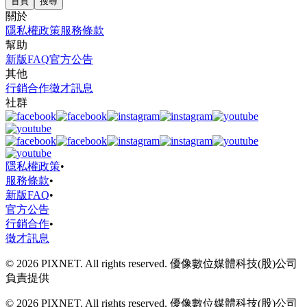
首頁
搜尋
關於
隱私權政策
服務條款
幫助
新版FAQ
官方公告
其他
行銷合作
徵才訊息
社群
隱私權政策
•
服務條款
•
新版FAQ
•
官方公告
行銷合作
•
徵才訊息
© 2026 PIXNET. All rights reserved. 優像數位媒體科技(股)公司
負責提供
© 2026 PIXNET. All rights reserved. 優像數位媒體科技(股)公司