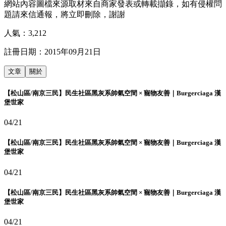
網站內容圖檔來源取材來自商家發表或轉載擷錄，如有侵權問
題請來信通報，將立即刪除，謝謝
人氣：
3,212
註冊日期：
2015年09月21日
文章
關於
【松山區/南京三民】民生社區黑灰系帥氣空間 × 寵物友善｜Burgerciaga 漢
堡世家
04/21
【松山區/南京三民】民生社區黑灰系帥氣空間 × 寵物友善｜Burgerciaga 漢
堡世家
04/21
【松山區/南京三民】民生社區黑灰系帥氣空間 × 寵物友善｜Burgerciaga 漢
堡世家
04/21