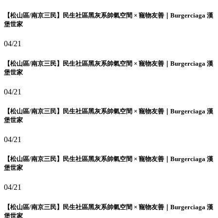
【松山區/南京三民】民生社區黑灰系帥氣空間 × 寵物友善｜Burgerciaga 漢
堡世家
04/21
【松山區/南京三民】民生社區黑灰系帥氣空間 × 寵物友善｜Burgerciaga 漢
堡世家
04/21
【松山區/南京三民】民生社區黑灰系帥氣空間 × 寵物友善｜Burgerciaga 漢
堡世家
04/21
【松山區/南京三民】民生社區黑灰系帥氣空間 × 寵物友善｜Burgerciaga 漢
堡世家
04/21
【松山區/南京三民】民生社區黑灰系帥氣空間 × 寵物友善｜Burgerciaga 漢
堡世家