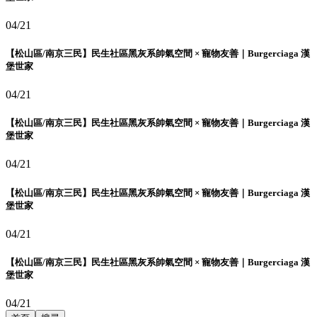
04/21
【松山區/南京三民】民生社區黑灰系帥氣空間 × 寵物友善｜Burgerciaga 漢
堡世家
04/21
【松山區/南京三民】民生社區黑灰系帥氣空間 × 寵物友善｜Burgerciaga 漢
堡世家
04/21
【松山區/南京三民】民生社區黑灰系帥氣空間 × 寵物友善｜Burgerciaga 漢
堡世家
04/21
【松山區/南京三民】民生社區黑灰系帥氣空間 × 寵物友善｜Burgerciaga 漢
堡世家
04/21