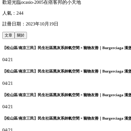
歡迎光臨ocasio-2005在痞客邦的小天地
人氣：
244
註冊日期：
2023年10月19日
文章
關於
【松山區/南京三民】民生社區黑灰系帥氣空間 × 寵物友善｜Burgerciaga 漢
04/21
【松山區/南京三民】民生社區黑灰系帥氣空間 × 寵物友善｜Burgerciaga 漢
04/21
【松山區/南京三民】民生社區黑灰系帥氣空間 × 寵物友善｜Burgerciaga 漢
04/21
【松山區/南京三民】民生社區黑灰系帥氣空間 × 寵物友善｜Burgerciaga 漢
04/21