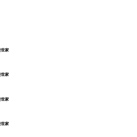
堡世家
堡世家
堡世家
堡世家