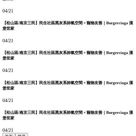
04/21
【松山區/南京三民】民生社區黑灰系帥氣空間 × 寵物友善｜Burgerciaga 漢
堡世家
04/21
【松山區/南京三民】民生社區黑灰系帥氣空間 × 寵物友善｜Burgerciaga 漢
堡世家
04/21
【松山區/南京三民】民生社區黑灰系帥氣空間 × 寵物友善｜Burgerciaga 漢
堡世家
04/21
【松山區/南京三民】民生社區黑灰系帥氣空間 × 寵物友善｜Burgerciaga 漢
堡世家
04/21