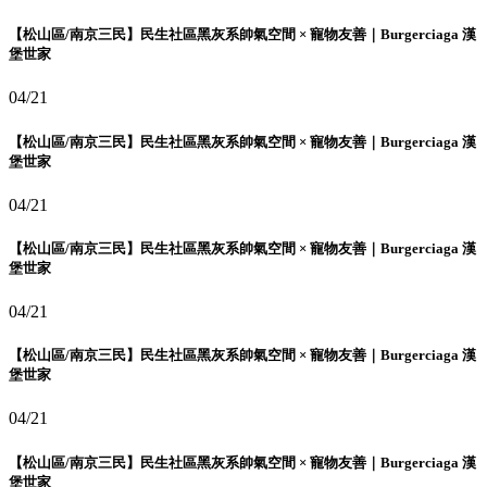
【松山區/南京三民】民生社區黑灰系帥氣空間 × 寵物友善｜Burgerciaga 漢
堡世家
04/21
【松山區/南京三民】民生社區黑灰系帥氣空間 × 寵物友善｜Burgerciaga 漢
堡世家
04/21
【松山區/南京三民】民生社區黑灰系帥氣空間 × 寵物友善｜Burgerciaga 漢
堡世家
04/21
【松山區/南京三民】民生社區黑灰系帥氣空間 × 寵物友善｜Burgerciaga 漢
堡世家
04/21
【松山區/南京三民】民生社區黑灰系帥氣空間 × 寵物友善｜Burgerciaga 漢
堡世家