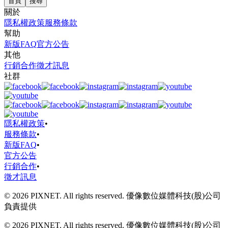
首頁
搜尋
關於
隱私權政策
服務條款
幫助
新版FAQ
官方公告
其他
行銷合作
徵才訊息
社群
隱私權政策
•
服務條款
•
新版FAQ
•
官方公告
行銷合作
•
徵才訊息
© 2026 PIXNET. All rights reserved. 優像數位媒體科技(股)公司
負責提供
© 2026 PIXNET. All rights reserved. 優像數位媒體科技(股)公司