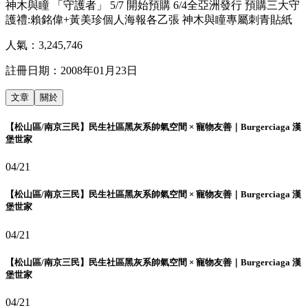
神木與瞳 「守護者」 5/7 開始預購 6/4全亞洲發行 預購三大守
護禮:賴銘偉+黃美珍個人海報各乙張 神木與瞳專屬刺青貼紙
人氣：
3,245,746
註冊日期：
2008年01月23日
文章
關於
【松山區/南京三民】民生社區黑灰系帥氣空間 × 寵物友善｜Burgerciaga 漢
堡世家
04/21
【松山區/南京三民】民生社區黑灰系帥氣空間 × 寵物友善｜Burgerciaga 漢
堡世家
04/21
【松山區/南京三民】民生社區黑灰系帥氣空間 × 寵物友善｜Burgerciaga 漢
堡世家
04/21