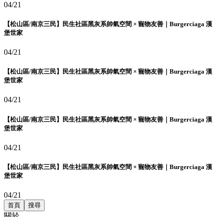
04/21
【松山區/南京三民】民生社區黑灰系帥氣空間 × 寵物友善｜Burgerciaga 漢
堡世家
04/21
【松山區/南京三民】民生社區黑灰系帥氣空間 × 寵物友善｜Burgerciaga 漢
堡世家
04/21
【松山區/南京三民】民生社區黑灰系帥氣空間 × 寵物友善｜Burgerciaga 漢
堡世家
04/21
【松山區/南京三民】民生社區黑灰系帥氣空間 × 寵物友善｜Burgerciaga 漢
堡世家
04/21
首頁
搜尋
關於