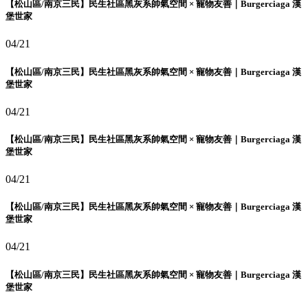
【松山區/南京三民】民生社區黑灰系帥氣空間 × 寵物友善｜Burgerciaga 漢
堡世家
04/21
【松山區/南京三民】民生社區黑灰系帥氣空間 × 寵物友善｜Burgerciaga 漢
堡世家
04/21
【松山區/南京三民】民生社區黑灰系帥氣空間 × 寵物友善｜Burgerciaga 漢
堡世家
04/21
【松山區/南京三民】民生社區黑灰系帥氣空間 × 寵物友善｜Burgerciaga 漢
堡世家
04/21
【松山區/南京三民】民生社區黑灰系帥氣空間 × 寵物友善｜Burgerciaga 漢
堡世家