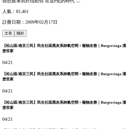
很想親筆寫封信給你 在這e化的時代 ....
人氣：
81,461
註冊日期：
2009年02月17日
文章
關於
【松山區/南京三民】民生社區黑灰系帥氣空間 × 寵物友善｜Burgerciaga 漢
堡世家
04/21
【松山區/南京三民】民生社區黑灰系帥氣空間 × 寵物友善｜Burgerciaga 漢
堡世家
04/21
【松山區/南京三民】民生社區黑灰系帥氣空間 × 寵物友善｜Burgerciaga 漢
堡世家
04/21