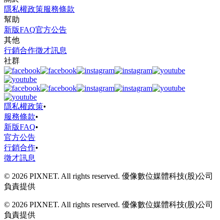
隱私權政策
服務條款
幫助
新版FAQ
官方公告
其他
行銷合作
徵才訊息
社群
隱私權政策
•
服務條款
•
新版FAQ
•
官方公告
行銷合作
•
徵才訊息
© 2026 PIXNET. All rights reserved. 優像數位媒體科技(股)公司
負責提供
© 2026 PIXNET. All rights reserved. 優像數位媒體科技(股)公司
負責提供