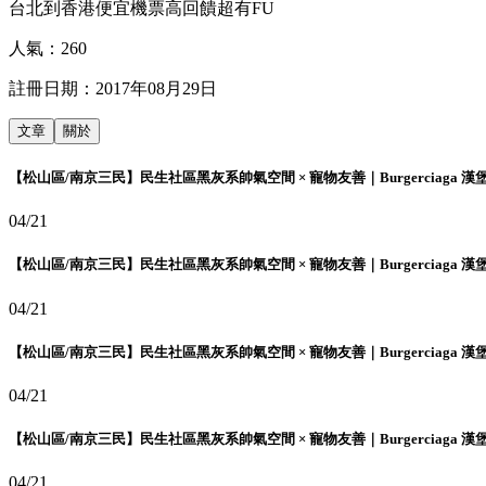
台北到香港便宜機票高回饋超有FU
人氣：
260
註冊日期：
2017年08月29日
文章
關於
【松山區/南京三民】民生社區黑灰系帥氣空間 × 寵物友善｜Burgerciaga 漢
04/21
【松山區/南京三民】民生社區黑灰系帥氣空間 × 寵物友善｜Burgerciaga 漢
04/21
【松山區/南京三民】民生社區黑灰系帥氣空間 × 寵物友善｜Burgerciaga 漢
04/21
【松山區/南京三民】民生社區黑灰系帥氣空間 × 寵物友善｜Burgerciaga 漢
04/21