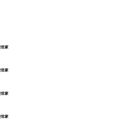
堡世家
堡世家
堡世家
堡世家