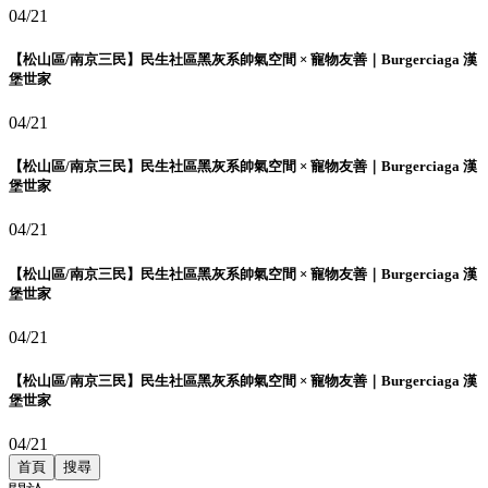
04/21
【松山區/南京三民】民生社區黑灰系帥氣空間 × 寵物友善｜Burgerciaga 漢
堡世家
04/21
【松山區/南京三民】民生社區黑灰系帥氣空間 × 寵物友善｜Burgerciaga 漢
堡世家
04/21
【松山區/南京三民】民生社區黑灰系帥氣空間 × 寵物友善｜Burgerciaga 漢
堡世家
04/21
【松山區/南京三民】民生社區黑灰系帥氣空間 × 寵物友善｜Burgerciaga 漢
堡世家
04/21
首頁
搜尋