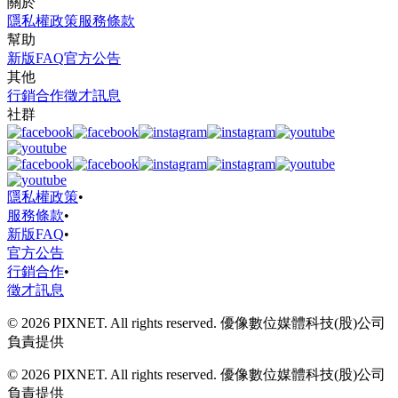
關於
隱私權政策
服務條款
幫助
新版FAQ
官方公告
其他
行銷合作
徵才訊息
社群
隱私權政策
•
服務條款
•
新版FAQ
•
官方公告
行銷合作
•
徵才訊息
© 2026 PIXNET. All rights reserved. 優像數位媒體科技(股)公司
負責提供
© 2026 PIXNET. All rights reserved. 優像數位媒體科技(股)公司
負責提供