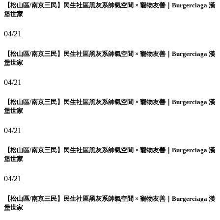
【松山區/南京三民】民生社區黑灰系帥氣空間 × 寵物友善｜Burgerciaga 漢
堡世家
04/21
【松山區/南京三民】民生社區黑灰系帥氣空間 × 寵物友善｜Burgerciaga 漢
堡世家
04/21
【松山區/南京三民】民生社區黑灰系帥氣空間 × 寵物友善｜Burgerciaga 漢
堡世家
04/21
【松山區/南京三民】民生社區黑灰系帥氣空間 × 寵物友善｜Burgerciaga 漢
堡世家
04/21
【松山區/南京三民】民生社區黑灰系帥氣空間 × 寵物友善｜Burgerciaga 漢
堡世家