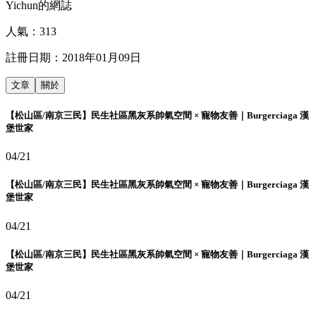
Yichun的網誌
人氣：
313
註冊日期：
2018年01月09日
文章
關於
【松山區/南京三民】民生社區黑灰系帥氣空間 × 寵物友善｜Burgerciaga 漢
堡世家
04/21
【松山區/南京三民】民生社區黑灰系帥氣空間 × 寵物友善｜Burgerciaga 漢
堡世家
04/21
【松山區/南京三民】民生社區黑灰系帥氣空間 × 寵物友善｜Burgerciaga 漢
堡世家
04/21