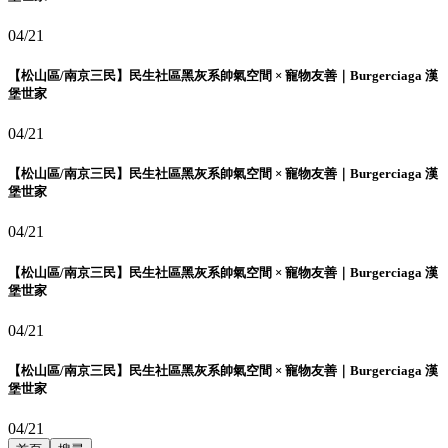
04/21
【松山區/南京三民】民生社區黑灰系帥氣空間 × 寵物友善｜Burgerciaga 漢
堡世家
04/21
【松山區/南京三民】民生社區黑灰系帥氣空間 × 寵物友善｜Burgerciaga 漢
堡世家
04/21
【松山區/南京三民】民生社區黑灰系帥氣空間 × 寵物友善｜Burgerciaga 漢
堡世家
04/21
【松山區/南京三民】民生社區黑灰系帥氣空間 × 寵物友善｜Burgerciaga 漢
堡世家
04/21