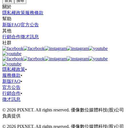
首頁
搜尋
關於
隱私權政策
服務條款
幫助
新版FAQ
官方公告
其他
行銷合作
徵才訊息
社群
隱私權政策
•
服務條款
•
新版FAQ
•
官方公告
行銷合作
•
徵才訊息
© 2026 PIXNET. All rights reserved. 優像數位媒體科技(股)公司
負責提供
© 2026 PIXNET. All rights reserved. 優像數位媒體科技(股)公司