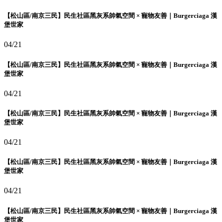
【松山區/南京三民】民生社區黑灰系帥氣空間 × 寵物友善｜Burgerciaga 漢
堡世家
04/21
【松山區/南京三民】民生社區黑灰系帥氣空間 × 寵物友善｜Burgerciaga 漢
堡世家
04/21
【松山區/南京三民】民生社區黑灰系帥氣空間 × 寵物友善｜Burgerciaga 漢
堡世家
04/21
【松山區/南京三民】民生社區黑灰系帥氣空間 × 寵物友善｜Burgerciaga 漢
堡世家
04/21
【松山區/南京三民】民生社區黑灰系帥氣空間 × 寵物友善｜Burgerciaga 漢
堡世家