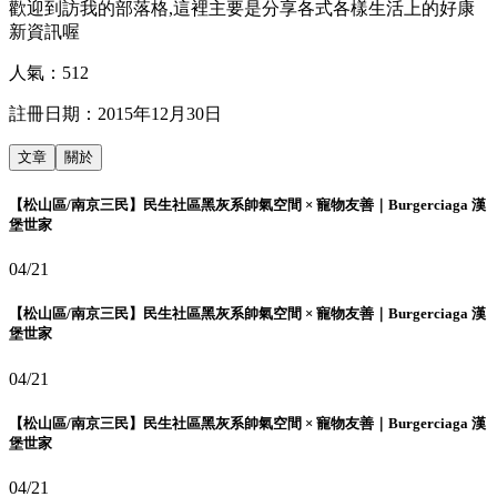
歡迎到訪我的部落格,這裡主要是分享各式各樣生活上的好康
新資訊喔
人氣：
512
註冊日期：
2015年12月30日
文章
關於
【松山區/南京三民】民生社區黑灰系帥氣空間 × 寵物友善｜Burgerciaga 漢
堡世家
04/21
【松山區/南京三民】民生社區黑灰系帥氣空間 × 寵物友善｜Burgerciaga 漢
堡世家
04/21
【松山區/南京三民】民生社區黑灰系帥氣空間 × 寵物友善｜Burgerciaga 漢
堡世家
04/21