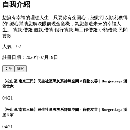
自我介紹
想擁有幸福的理想人生，只要你有企圖心，絕對可以順利獲得
的! 誠心幫助您解決眼前現金危機，為您創造未來的幸福人
生。 貸款,借錢,借款,借貸,銀行貸款,無工作借錢,小額借款,民間
貸款
人氣：
92
註冊日期：
2020年07月19日
文章
關於
【松山區/南京三民】民生社區黑灰系帥氣空間 × 寵物友善｜Burgerciaga 漢
堡世家
04/21
【松山區/南京三民】民生社區黑灰系帥氣空間 × 寵物友善｜Burgerciaga 漢
堡世家
04/21