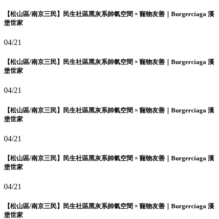
【松山區/南京三民】民生社區黑灰系帥氣空間 × 寵物友善｜Burgerciaga 漢
堡世家
04/21
【松山區/南京三民】民生社區黑灰系帥氣空間 × 寵物友善｜Burgerciaga 漢
堡世家
04/21
【松山區/南京三民】民生社區黑灰系帥氣空間 × 寵物友善｜Burgerciaga 漢
堡世家
04/21
【松山區/南京三民】民生社區黑灰系帥氣空間 × 寵物友善｜Burgerciaga 漢
堡世家
04/21
【松山區/南京三民】民生社區黑灰系帥氣空間 × 寵物友善｜Burgerciaga 漢
堡世家