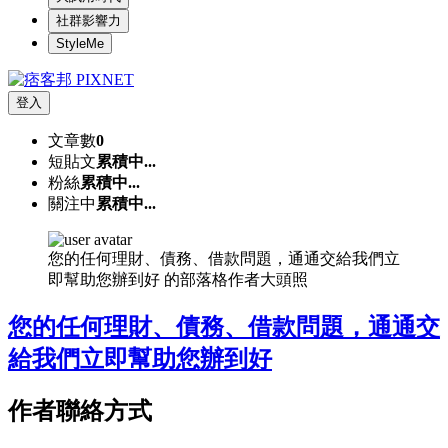
社群影響力
StyleMe
登入
文章數
0
短貼文
累積中...
粉絲
累積中...
關注中
累積中...
您的任何理財、債務、借款問題，通通交給我們立
即幫助您辦到好 的部落格作者大頭照
您的任何理財、債務、借款問題，通通交
給我們立即幫助您辦到好
作者聯絡方式