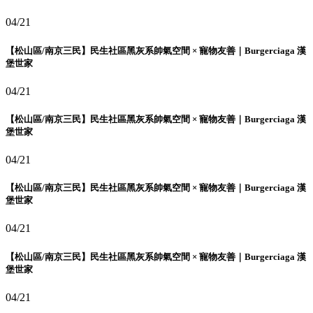
04/21
【松山區/南京三民】民生社區黑灰系帥氣空間 × 寵物友善｜Burgerciaga 漢
堡世家
04/21
【松山區/南京三民】民生社區黑灰系帥氣空間 × 寵物友善｜Burgerciaga 漢
堡世家
04/21
【松山區/南京三民】民生社區黑灰系帥氣空間 × 寵物友善｜Burgerciaga 漢
堡世家
04/21
【松山區/南京三民】民生社區黑灰系帥氣空間 × 寵物友善｜Burgerciaga 漢
堡世家
04/21