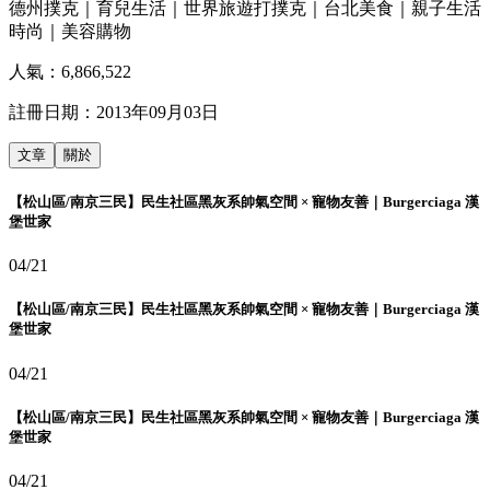
德州撲克｜育兒生活｜世界旅遊打撲克｜台北美食｜親子生活
時尚｜美容購物
人氣：
6,866,522
註冊日期：
2013年09月03日
文章
關於
【松山區/南京三民】民生社區黑灰系帥氣空間 × 寵物友善｜Burgerciaga 漢
堡世家
04/21
【松山區/南京三民】民生社區黑灰系帥氣空間 × 寵物友善｜Burgerciaga 漢
堡世家
04/21
【松山區/南京三民】民生社區黑灰系帥氣空間 × 寵物友善｜Burgerciaga 漢
堡世家
04/21