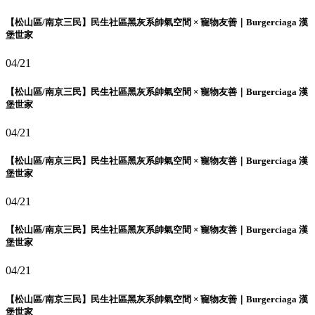
【松山區/南京三民】民生社區黑灰系帥氣空間 × 寵物友善｜Burgerciaga 漢
堡世家
04/21
【松山區/南京三民】民生社區黑灰系帥氣空間 × 寵物友善｜Burgerciaga 漢
堡世家
04/21
【松山區/南京三民】民生社區黑灰系帥氣空間 × 寵物友善｜Burgerciaga 漢
堡世家
04/21
【松山區/南京三民】民生社區黑灰系帥氣空間 × 寵物友善｜Burgerciaga 漢
堡世家
04/21
【松山區/南京三民】民生社區黑灰系帥氣空間 × 寵物友善｜Burgerciaga 漢
堡世家