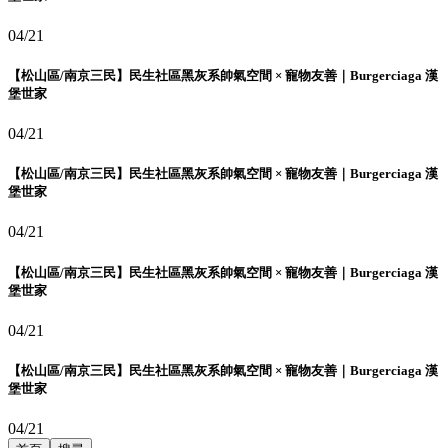
04/21
【松山區/南京三民】民生社區黑灰系帥氣空間 × 寵物友善｜Burgerciaga 漢
堡世家
04/21
【松山區/南京三民】民生社區黑灰系帥氣空間 × 寵物友善｜Burgerciaga 漢
堡世家
04/21
【松山區/南京三民】民生社區黑灰系帥氣空間 × 寵物友善｜Burgerciaga 漢
堡世家
04/21
【松山區/南京三民】民生社區黑灰系帥氣空間 × 寵物友善｜Burgerciaga 漢
堡世家
04/21