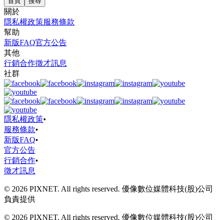
首頁
搜尋
關於
隱私權政策
服務條款
幫助
新版FAQ
官方公告
其他
行銷合作
徵才訊息
社群
隱私權政策
•
服務條款
•
新版FAQ
•
官方公告
行銷合作
•
徵才訊息
© 2026 PIXNET. All rights reserved. 優像數位媒體科技(股)公司
負責提供
© 2026 PIXNET. All rights reserved. 優像數位媒體科技(股)公司